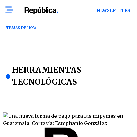
NEWSLETTERS
TEMAS DE HOY:
HERRAMIENTAS
TECNOLÓGICAS