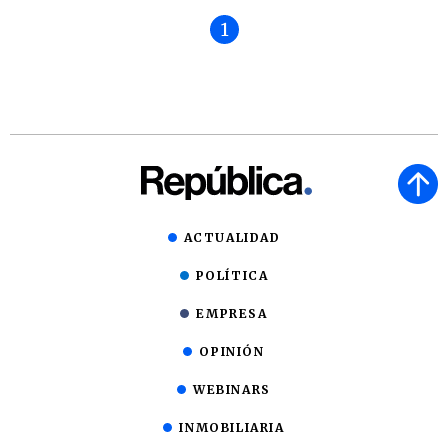
1
ACTUALIDAD
POLÍTICA
EMPRESA
OPINIÓN
WEBINARS
INMOBILIARIA