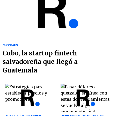
MYPIMES
Cubo, la startup fintech
salvadoreña que llegó a
Guatemala
AGENDA EMPRESARIAL
HERRAMIENTAS DIGITALES