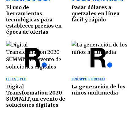
El uso de
Pasar dólares a
herramientas
quetzales en línea
tecnológicas para
fácil y rápido
establecer precios en
época de ofertas
LIFESTYLE
UNCATEGORIZED
Digital
La generación de los
Transformation 2020
niños multimedia
SUMMIT, un evento de
soluciones digitales