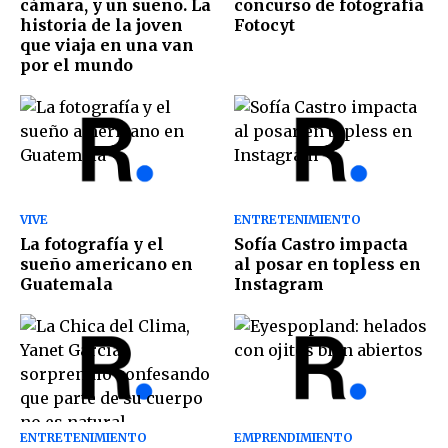
cámara, y un sueño. La
concurso de fotografía
historia de la joven
Fotocyt
que viaja en una van
por el mundo
VIVE
ENTRETENIMIENTO
La fotografía y el
Sofía Castro impacta
sueño americano en
al posar en topless en
Guatemala
Instagram
ENTRETENIMIENTO
EMPRENDIMIENTO