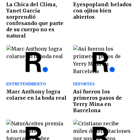
La Chica del Clima,
Eyespopland: helados
Yanet García
con ojitos bien
sorprendió
abiertos
confesando que parte
de su cuerpo no es
natural
ENTRETENIMIENTO
DEPORTES
Marc Anthony logra
Así fueron los
colarse en la boda real
primeros pasos de
Yerry Mina en
Barcelona