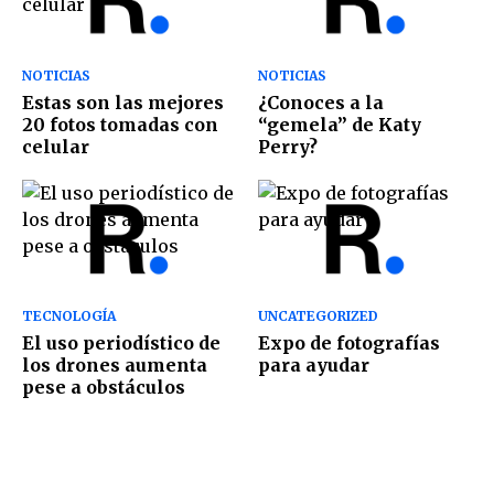
NOTICIAS
NOTICIAS
Estas son las mejores
¿Conoces a la
20 fotos tomadas con
“gemela” de Katy
celular
Perry?
TECNOLOGÍA
UNCATEGORIZED
El uso periodístico de
Expo de fotografías
los drones aumenta
para ayudar
pese a obstáculos