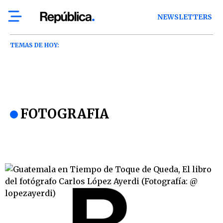
NEWSLETTERS
TEMAS DE HOY:
FOTOGRAFIA