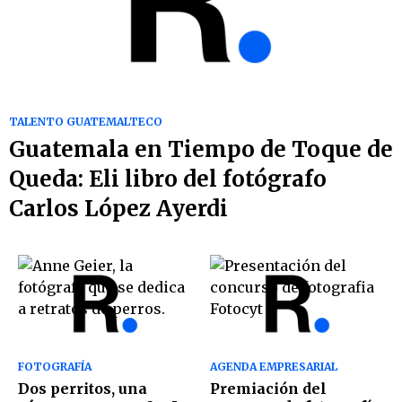
TALENTO GUATEMALTECO
Guatemala en Tiempo de Toque de
Queda: Eli libro del fotógrafo
Carlos López Ayerdi
FOTOGRAFÍA
AGENDA EMPRESARIAL
Dos perritos, una
Premiación del