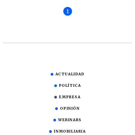
1
ACTUALIDAD
POLÍTICA
EMPRESA
OPINIÓN
WEBINARS
INMOBILIARIA