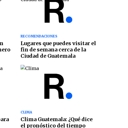
RECOMENDACIONES
en
Lugares que puedes visitar el
nero
fin de semana cerca de la
Ciudad de Guatemala
CLIMA
para
Clima Guatemala: ¿Qué dice
el pronóstico del tiempo