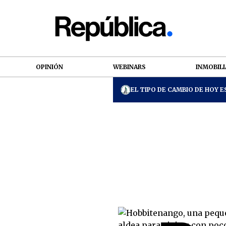
OPINIÓN
WEBINARS
INMOBILI
EL TIPO DE CAMBIO DE HOY ES