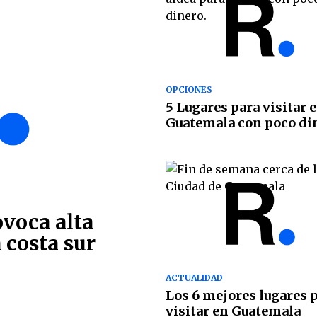
OPCIONES
5 Lugares para visitar 
Guatemala con poco di
ovoca alta
 costa sur
ACTUALIDAD
Los 6 mejores lugares 
visitar en Guatemala