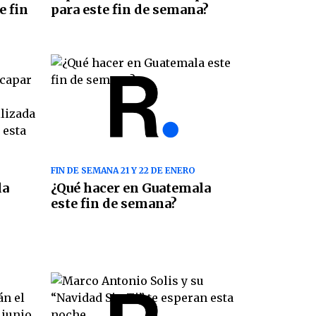
e fin
para este fin de semana?
FIN DE SEMANA 21 Y 22 DE ENERO
la
¿Qué hacer en Guatemala
este fin de semana?