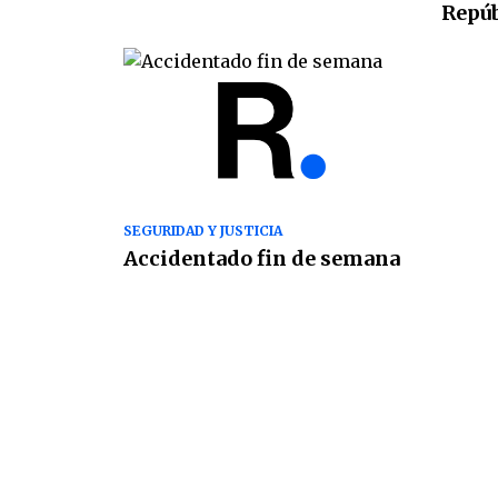
Repúb
SEGURIDAD Y JUSTICIA
Accidentado fin de semana