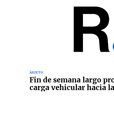
ASUETO
Fin de semana largo pr
carga vehicular hacia la