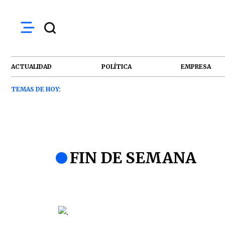
ACTUALIDAD
POLÍTICA
EMPRESA
TEMAS DE HOY:
FIN DE SEMANA