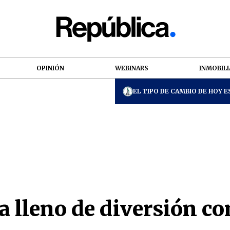
OPINIÓN
WEBINARS
INMOBILI
EL TIPO DE CAMBIO DE HOY ES
a lleno de diversión c