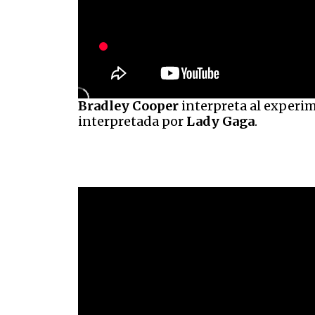
Bradley Cooper
interpreta al exper
interpretada por
Lady Gaga
.