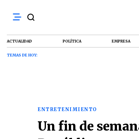
ACTUALIDAD
POLÍTICA
EMPRESA
TEMAS DE HOY:
ENTRETENIMIENTO
Un fin de seman