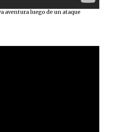
a aventura luego de un ataque