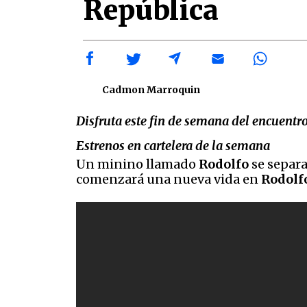
República
Cadmon Marroquin
Disfruta este fin de semana del encuentro
Estrenos en cartelera de la semana
Un minino llamado
Rodolfo
se separa
comenzará una nueva vida en
Rodolfo