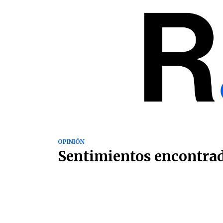
OPINIÓN
Sentimientos encontra