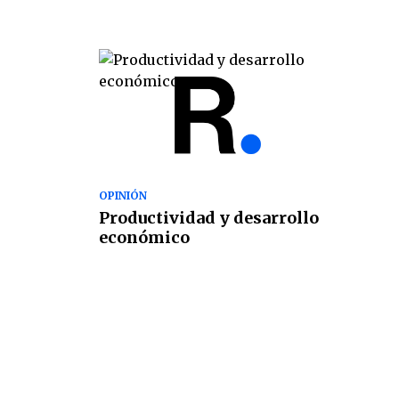
OPINIÓN
Productividad y desarrollo
económico