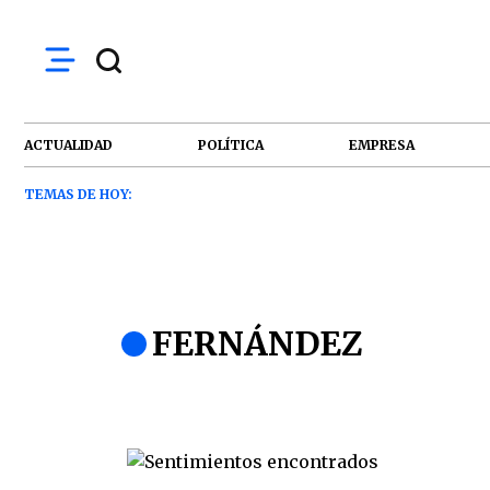
ACTUALIDAD
POLÍTICA
EMPRESA
TEMAS DE HOY:
FERNÁNDEZ