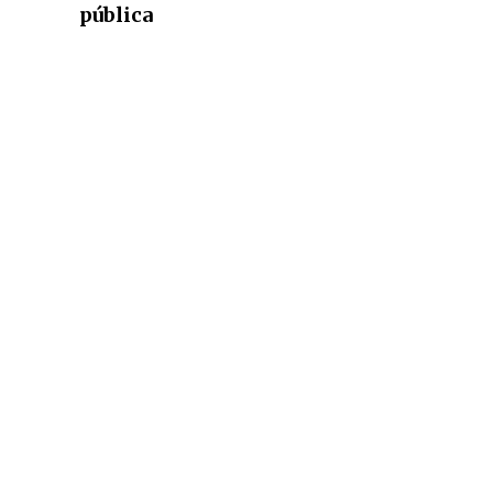
pública