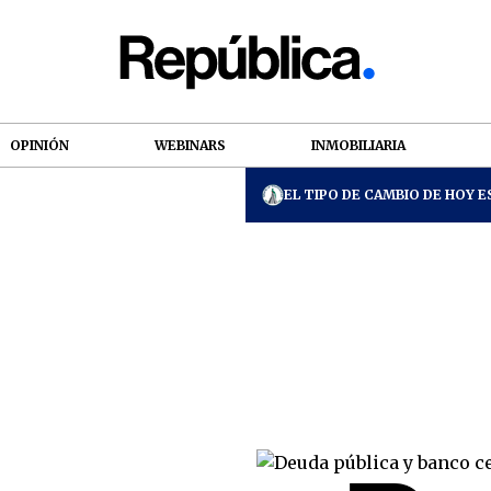
OPINIÓN
WEBINARS
INMOBILIARIA
EL TIPO DE CAMBIO DE HOY ES