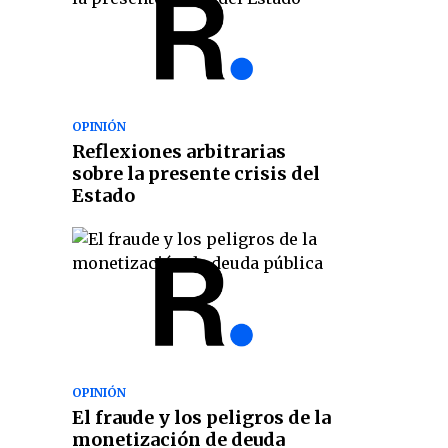
OPINIÓN
Reflexiones arbitrarias
sobre la presente crisis del
Estado
OPINIÓN
El fraude y los peligros de la
monetización de deuda