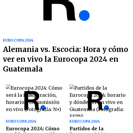
EUROCOPA 2024
Alemania vs. Escocia: Hora y cómo
ver en vivo la Eurocopa 2024 en
Guatemala
EUROCOPA 2024
EUROCOPA 2024
Eurocopa 2024: Cómo
Partidos de la