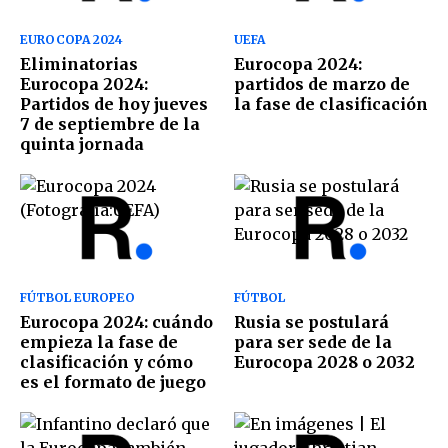
EUROCOPA 2024
UEFA
Eliminatorias
Eurocopa 2024:
Eurocopa 2024:
partidos de marzo de
Partidos de hoy jueves
la fase de clasificación
7 de septiembre de la
quinta jornada
FÚTBOL EUROPEO
FÚTBOL
Eurocopa 2024: cuándo
Rusia se postulará
empieza la fase de
para ser sede de la
clasificación y cómo
Eurocopa 2028 o 2032
es el formato de juego