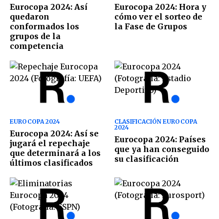
Eurocopa 2024: Así
Eurocopa 2024: Hora y
quedaron
cómo ver el sorteo de
conformados los
la Fase de Grupos
grupos de la
competencia
EUROCOPA 2024
CLASIFICACIÓN EUROCOPA
2024
Eurocopa 2024: Así se
Eurocopa 2024: Países
jugará el repechaje
que ya han conseguido
que determinará a los
su clasificación
últimos clasificados