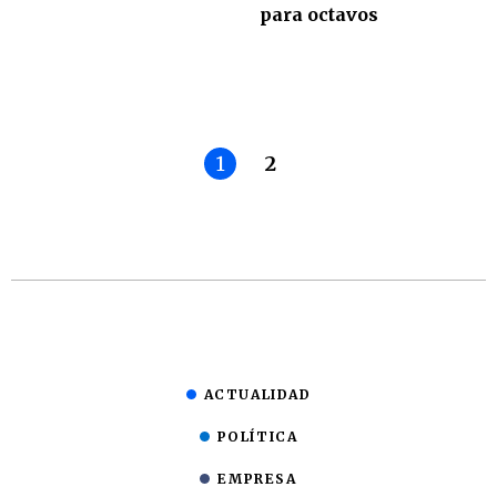
para octavos
1
2
ACTUALIDAD
POLÍTICA
EMPRESA