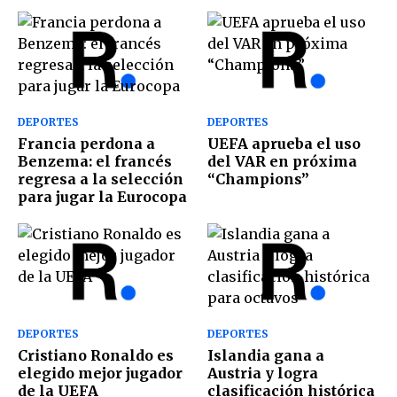
DEPORTES
DEPORTES
Francia perdona a
UEFA aprueba el uso
Benzema: el francés
del VAR en próxima
regresa a la selección
“Champions”
para jugar la Eurocopa
DEPORTES
DEPORTES
Cristiano Ronaldo es
Islandia gana a
elegido mejor jugador
Austria y logra
de la UEFA
clasificación histórica