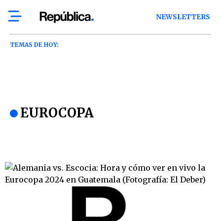
NEWSLETTERS
TEMAS DE HOY:
EUROCOPA