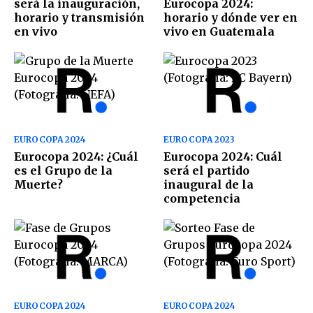
será la inauguración,
Eurocopa 2024:
horario y transmisión
horario y dónde ver en
en vivo
vivo en Guatemala
EUROCOPA 2024
EUROCOPA 2023
Eurocopa 2024: ¿Cuál
Eurocopa 2024: Cuál
es el Grupo de la
será el partido
Muerte?
inaugural de la
competencia
EUROCOPA 2024
EUROCOPA 2024