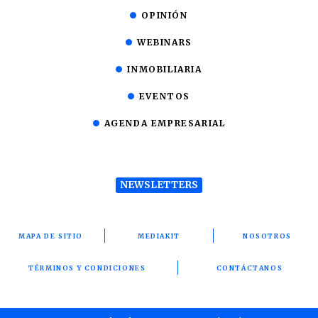
OPINIÓN
WEBINARS
INMOBILIARIA
EVENTOS
AGENDA EMPRESARIAL
NEWSLETTERS
MAPA DE SITIO
MEDIAKIT
NOSOTROS
TÉRMINOS Y CONDICIONES
CONTÁCTANOS