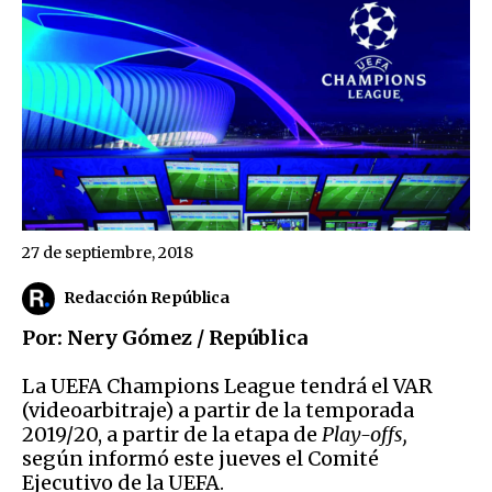
27 de septiembre, 2018
Redacción República
Por: Nery Gómez / República
La UEFA Champions League tendrá el VAR
(videoarbitraje) a partir de la temporada
2019/20, a partir de la etapa de
Play-offs,
según informó este jueves el Comité
Ejecutivo de la UEFA.