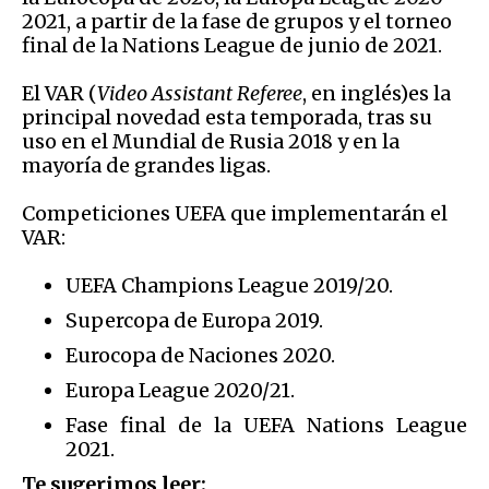
2021, a partir de la fase de grupos y el torneo
final de la Nations League de junio de 2021.
El VAR (
Video Assistant Referee
, en inglés)es la
principal novedad esta temporada, tras su
uso en el Mundial de Rusia 2018 y en la
mayoría de grandes ligas.
Competiciones UEFA que implementarán el
VAR:
UEFA Champions League 2019/20.
Supercopa de Europa 2019.
Eurocopa de Naciones 2020.
Europa League 2020/21.
Fase final de la UEFA Nations League
2021.
Te sugerimos leer: