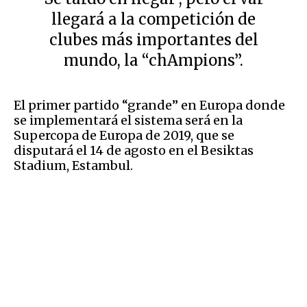
llegará a la competición de
clubes más importantes del
mundo, la “chAmpions”.
El primer partido “grande” en Europa donde
se implementará el sistema será en la
Supercopa de Europa de 2019, que se
disputará el 14 de agosto en el Besiktas
Stadium, Estambul.