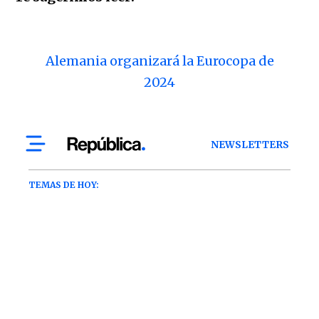
Alemania organizará la Eurocopa de
2024