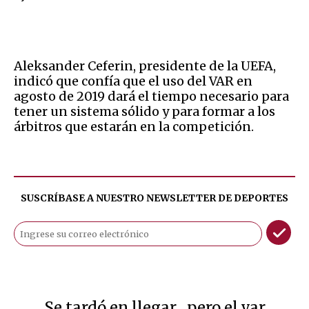
Aleksander Ceferin, presidente de la UEFA,
indicó que confía que el uso del VAR en
agosto de 2019 dará el tiempo necesario para
tener un sistema sólido y para formar a los
árbitros que estarán en la competición.
SUSCRÍBASE A NUESTRO NEWSLETTER DE
DEPORTES
Se tardó en llegar , pero el var