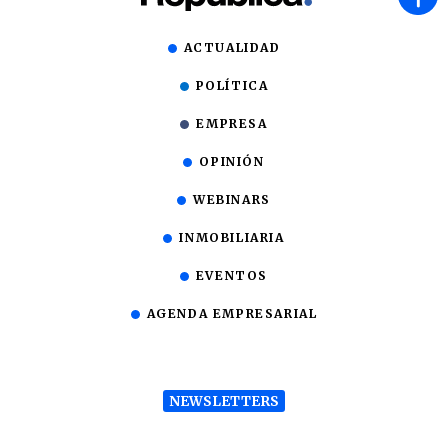
ACTUALIDAD
POLÍTICA
EMPRESA
OPINIÓN
WEBINARS
INMOBILIARIA
EVENTOS
AGENDA EMPRESARIAL
NEWSLETTERS