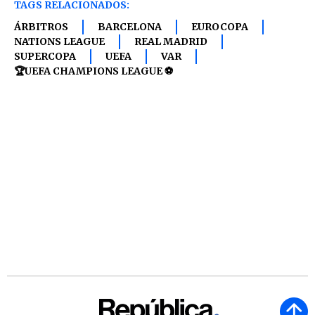
TAGS RELACIONADOS:
ÁRBITROS
BARCELONA
EUROCOPA
NATIONS LEAGUE
REAL MADRID
SUPERCOPA
UEFA
VAR
🏆UEFA CHAMPIONS LEAGUE ⚽