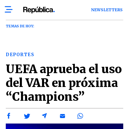
NEWSLETTERS
TEMAS DE HOY:
DEPORTES
UEFA aprueba el uso
del VAR en próxima
“Champions”