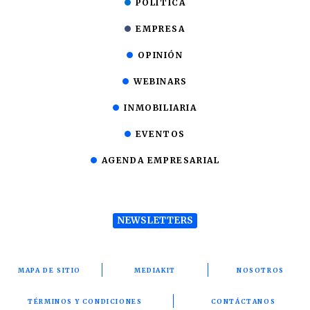
POLÍTICA
EMPRESA
OPINIÓN
WEBINARS
INMOBILIARIA
EVENTOS
AGENDA EMPRESARIAL
NEWSLETTERS
MAPA DE SITIO
MEDIAKIT
NOSOTROS
TÉRMINOS Y CONDICIONES
CONTÁCTANOS