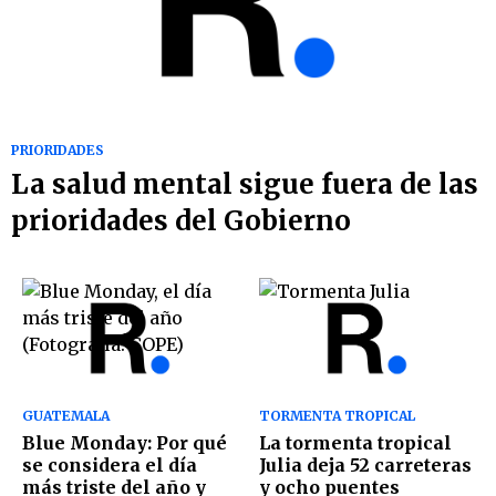
PRIORIDADES
La salud mental sigue fuera de las
prioridades del Gobierno
GUATEMALA
TORMENTA TROPICAL
Blue Monday: Por qué
La tormenta tropical
se considera el día
Julia deja 52 carreteras
más triste del año y
y ocho puentes