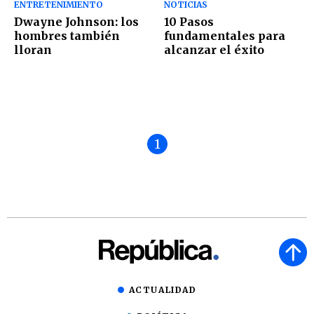
ENTRETENIMIENTO
NOTICIAS
Dwayne Johnson: los
10 Pasos
hombres también
fundamentales para
lloran
alcanzar el éxito
1
ACTUALIDAD