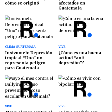
cómo se originó
afectados en
Guatemala
CLIMA GUATEMALA
VIVE
Insivumeh: Depresión
¿Cómo es una buena
tropical “Uno” no
actitud “anti-
representa peligro
depresión”?
para Guatemala
VIVE
VIVE