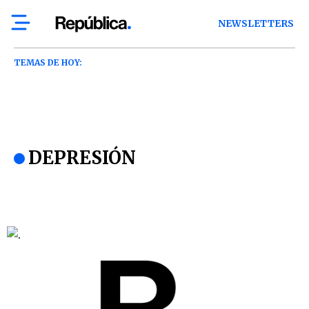
NEWSLETTERS
TEMAS DE HOY:
DEPRESIÓN