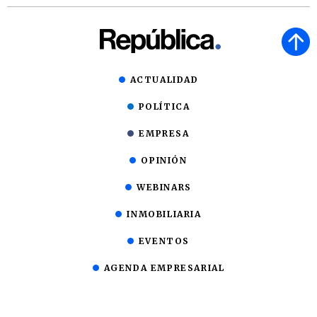
ACTUALIDAD
POLÍTICA
EMPRESA
OPINIÓN
WEBINARS
INMOBILIARIA
EVENTOS
AGENDA EMPRESARIAL