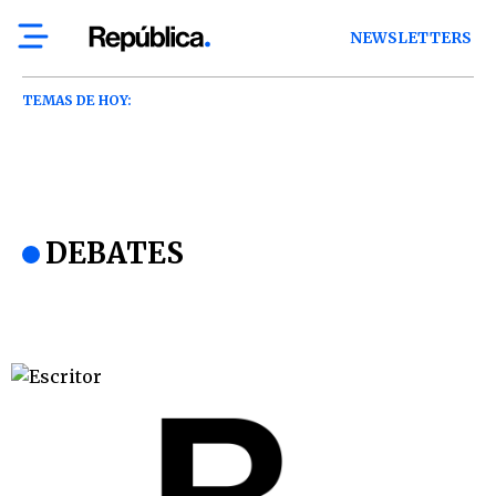
NEWSLETTERS
TEMAS DE HOY:
DEBATES