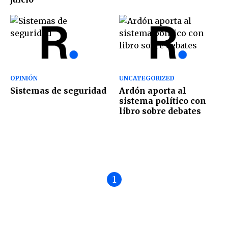
OPINIÓN
UNCATEGORIZED
Sistemas de seguridad
Ardón aporta al
sistema político con
libro sobre debates
1