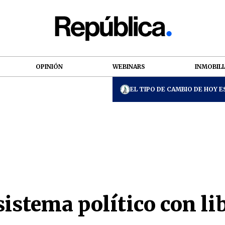
OPINIÓN
WEBINARS
INMOBILI
EL TIPO DE CAMBIO DE HOY ES
sistema político con li