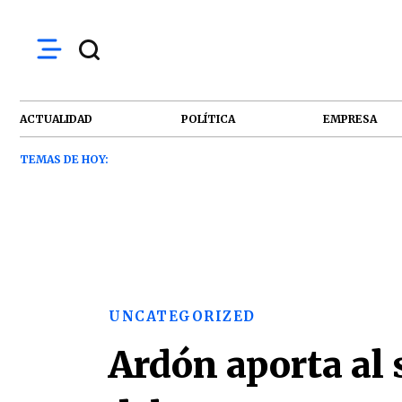
ACTUALIDAD
POLÍTICA
EMPRESA
TEMAS DE HOY:
UNCATEGORIZED
Ardón aporta al 