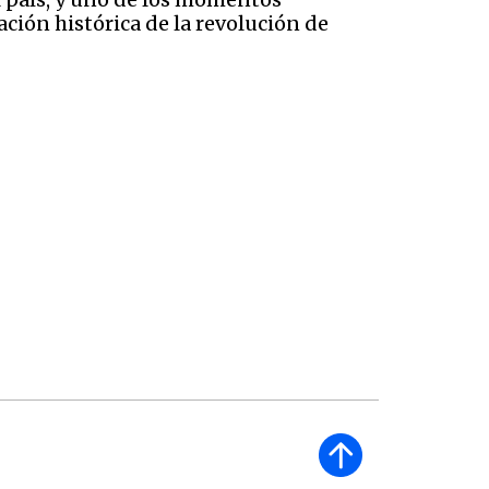
ción histórica de la revolución de