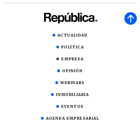
ACTUALIDAD
POLÍTICA
EMPRESA
OPINIÓN
WEBINARS
INMOBILIARIA
EVENTOS
AGENDA EMPRESARIAL