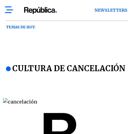
NEWSLETTERS
TEMAS DE HOY:
CULTURA DE CANCELACIÓN