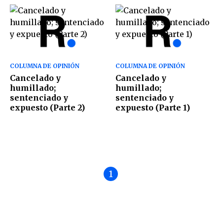
COLUMNA DE OPINIÓN
COLUMNA DE OPINIÓN
Cancelado y
Cancelado y
humillado;
humillado;
sentenciado y
sentenciado y
expuesto (Parte 2)
expuesto (Parte 1)
1