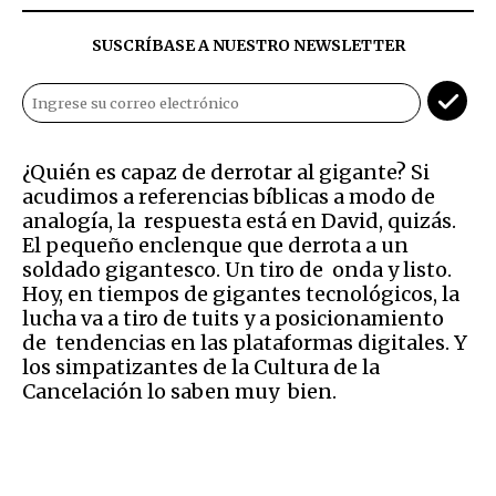
SUSCRÍBASE A NUESTRO NEWSLETTER
¿Quién es capaz de derrotar al gigante? Si
acudimos a referencias bíblicas a modo de
analogía, la respuesta está en David, quizás.
El pequeño enclenque que derrota a un
soldado gigantesco. Un tiro de onda y listo.
Hoy, en tiempos de gigantes tecnológicos, la
lucha va a tiro de tuits y a posicionamiento
de tendencias en las plataformas digitales. Y
los simpatizantes de la Cultura de la
Cancelación lo saben muy bien.