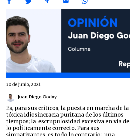
30 de junio, 2021
Juan Diego Godoy
Es, para sus críticos, la puesta en marcha de la
tóxica idiosincracia puritana de los últimos
tiempos; la escrupulosidad excesiva en vía de
lo políticamente correcto. Para sus
simpatizantes, es todo lo contrario; una