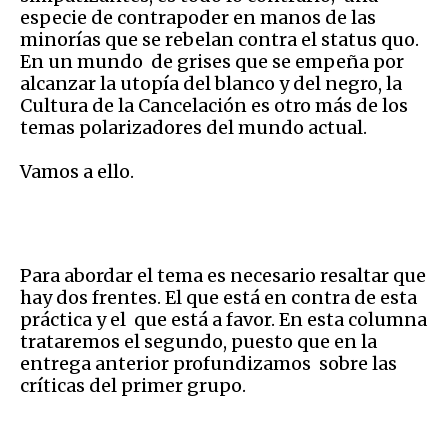
especie de contrapoder en manos de las
minorías que se rebelan contra el status quo.
En un mundo de grises que se empeña por
alcanzar la utopía del blanco y del negro, la
Cultura de la Cancelación es otro más de los
temas polarizadores del mundo actual.
Vamos a ello.
Para abordar el tema es necesario resaltar que
hay dos frentes. El que está en contra de esta
práctica y el que está a favor. En esta columna
trataremos el segundo, puesto que en la
entrega anterior profundizamos sobre las
críticas del primer grupo.