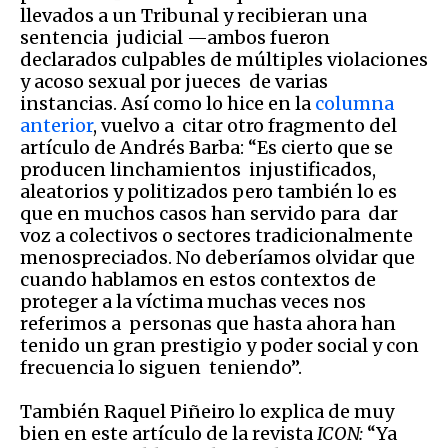
llevados a un Tribunal y recibieran una
sentencia judicial —ambos fueron
declarados culpables de múltiples violaciones
y acoso sexual por jueces de varias
instancias. Así como lo hice en la
columna
anterior
, vuelvo a citar otro fragmento del
artículo de Andrés Barba: “Es cierto que se
producen linchamientos injustificados,
aleatorios y politizados pero también lo es
que en muchos casos han servido para dar
voz a colectivos o sectores tradicionalmente
menospreciados. No deberíamos olvidar que
cuando hablamos en estos contextos de
proteger a la víctima muchas veces nos
referimos a personas que hasta ahora han
tenido un gran prestigio y poder social y con
frecuencia lo siguen teniendo”.
También Raquel Piñeiro lo explica de muy
bien en este artículo de la revista
ICON:
“Ya