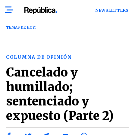
NEWSLETTERS
TEMAS DE HOY:
COLUMNA DE OPINIÓN
Cancelado y
humillado;
sentenciado y
expuesto (Parte 2)