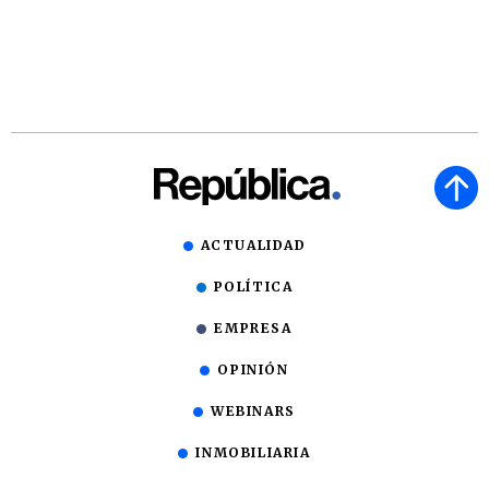
ACTUALIDAD
POLÍTICA
EMPRESA
OPINIÓN
WEBINARS
INMOBILIARIA