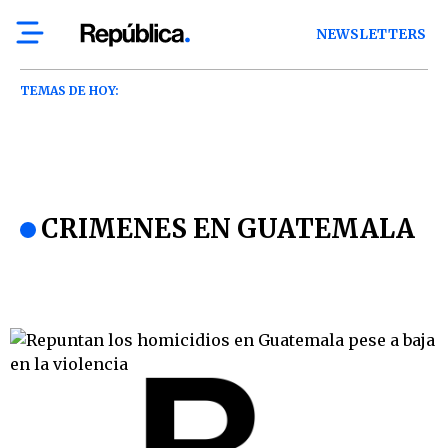
NEWSLETTERS
TEMAS DE HOY:
CRIMENES EN GUATEMALA