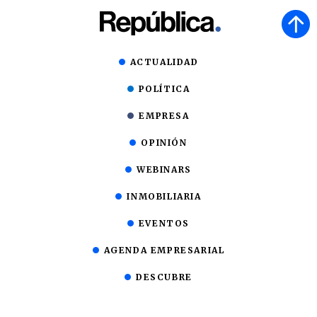
ACTUALIDAD
POLÍTICA
EMPRESA
OPINIÓN
WEBINARS
INMOBILIARIA
EVENTOS
AGENDA EMPRESARIAL
DESCUBRE