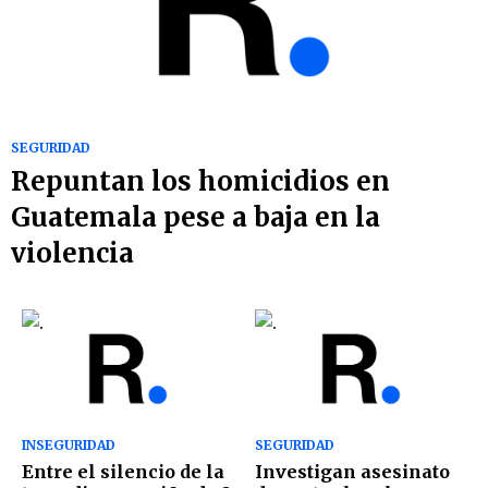
SEGURIDAD
Repuntan los homicidios en
Guatemala pese a baja en la
violencia
INSEGURIDAD
SEGURIDAD
Entre el silencio de la
Investigan asesinato