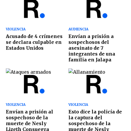
VIOLENCIA
AUDIENCIA
Acusado de 4 crímenes
Envían a prisión a
se declara culpable en
sospechosos del
Estados Unidos
asesinato de 7
integrantes de una
familia en Jalapa
VIOLENCIA
VIOLENCIA
Envían a prisión al
Esto dice la policía de
sospechoso de la
la captura del
muerte de Nesly
sospechoso de la
Lizeth Consuegra
muerte de Nesly