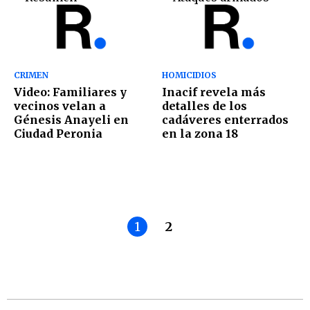
CRIMEN
HOMICIDIOS
Video: Familiares y
Inacif revela más
vecinos velan a
detalles de los
Génesis Anayeli en
cadáveres enterrados
Ciudad Peronia
en la zona 18
1
2