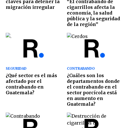
claves para detener la
“El contrabando de
migración irregular
cigarrillos afecta la
economía, la salud
pública y la seguridad
de la región”
SEGURIDAD
CONTRABANDO
¿Qué sector es el más
¿Cuáles son los
afectado por el
departamentos donde
contrabando en
el contrabando en el
Guatemala?
sector porcícola está
en aumento en
Guatemala?