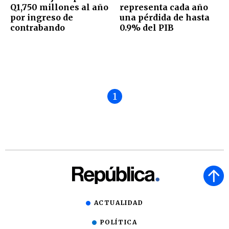
Q1,750 millones al año
representa cada año
por ingreso de
una pérdida de hasta
contrabando
0.9% del PIB
1
ACTUALIDAD
POLÍTICA