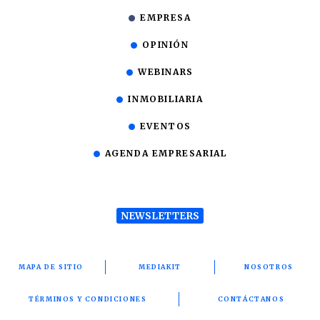
EMPRESA
OPINIÓN
WEBINARS
INMOBILIARIA
EVENTOS
AGENDA EMPRESARIAL
NEWSLETTERS
MAPA DE SITIO
MEDIAKIT
NOSOTROS
TÉRMINOS Y CONDICIONES
CONTÁCTANOS