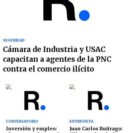
SEGURIDAD
Cámara de Industria y USAC
capacitan a agentes de la PNC
contra el comercio ilícito
CONVERSATORIO
ENTREVISTA
Inversión y empleo:
Juan Carlos Buitrago: