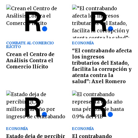
COMBATE AL COMERCIO
ECONOMÍA
ILÍCITO
“El contrabando afecta
Crean el Centro de
los ingresos
Análisis Contra el
tributarios del Estado,
Comercio Ilícito
facilita la corrupción y
atenta contra la
salud”: Axel Romero
ECONOMÍA
ECONOMÍA
Estado deja de percibir
El contrabando