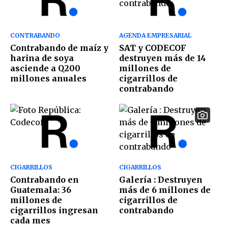
CONTRABANDO
AGENDA EMPRESARIAL
Contrabando de maíz y
SAT y CODECOF
harina de soya
destruyen más de 14
asciende a Q200
millones de
millones anuales
cigarrillos de
contrabando
CIGARRILLOS
CIGARRILLOS
Contrabando en
Galería : Destruyen
Guatemala: 36
más de 6 millones de
millones de
cigarrillos de
cigarrillos ingresan
contrabando
cada mes