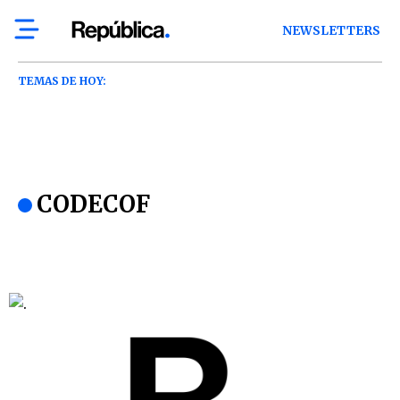
NEWSLETTERS
TEMAS DE HOY:
CODECOF