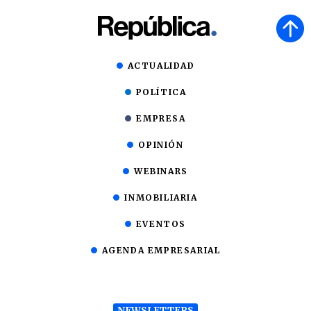
ACTUALIDAD
POLÍTICA
EMPRESA
OPINIÓN
WEBINARS
INMOBILIARIA
EVENTOS
AGENDA EMPRESARIAL
NEWSLETTERS