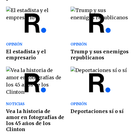
OPINIÓN
OPINIÓN
El estadista y el
Trump y sus enemigos
empresario
republicanos
NOTICIAS
OPINIÓN
Vea la historia de
Deportaciones sí o sí
amor en fotografías de
los 45 años de los
Clinton