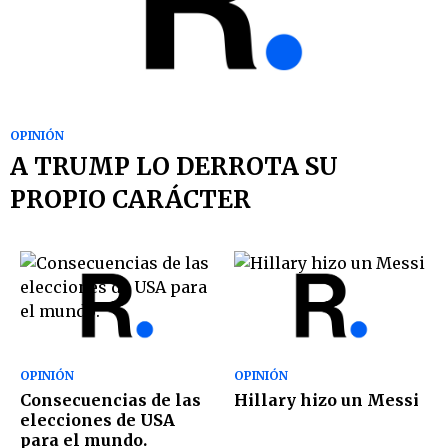
OPINIÓN
A TRUMP LO DERROTA SU
PROPIO CARÁCTER
OPINIÓN
OPINIÓN
Consecuencias de las
Hillary hizo un Messi
elecciones de USA
para el mundo.