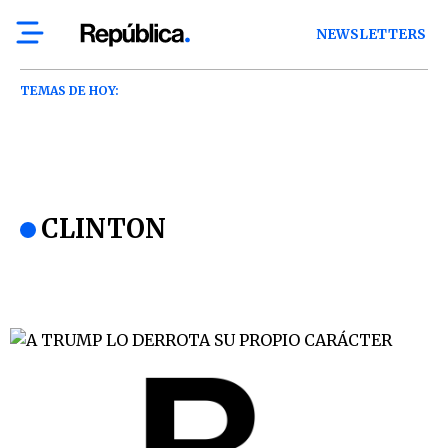
NEWSLETTERS
TEMAS DE HOY:
CLINTON