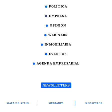
POLÍTICA
EMPRESA
OPINIÓN
WEBINARS
INMOBILIARIA
EVENTOS
AGENDA EMPRESARIAL
NEWSLETTERS
MAPA DE SITIO
MEDIAKIT
NOSOTROS