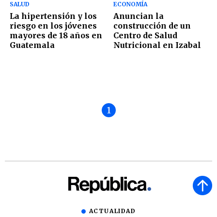
SALUD
ECONOMÍA
La hipertensión y los
Anuncian la
riesgo en los jóvenes
construcción de un
mayores de 18 años en
Centro de Salud
Guatemala
Nutricional en Izabal
1
ACTUALIDAD