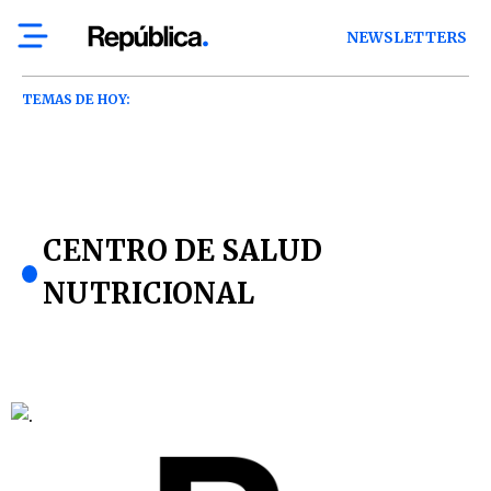
NEWSLETTERS
TEMAS DE HOY:
CENTRO DE SALUD
NUTRICIONAL