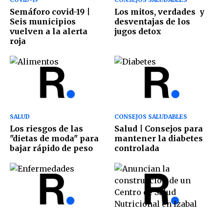
Semáforo covid-19 |
Los mitos, verdades y
Seis municipios
desventajas de los
vuelven a la alerta
jugos detox
roja
SALUD
CONSEJOS SALUDABLES
Los riesgos de las
Salud | Consejos para
"dietas de moda" para
mantener la diabetes
bajar rápido de peso
controlada