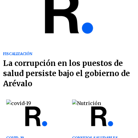
FISCALIZACIÓN
La corrupción en los puestos de
salud persiste bajo el gobierno de
Arévalo
COVID-19
CONSEJOS SALUDABLES