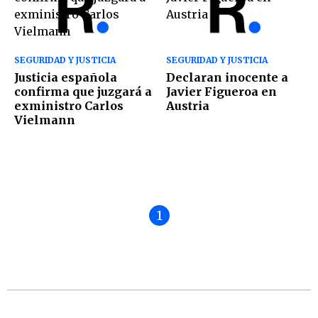
SEGURIDAD Y JUSTICIA
SEGURIDAD Y JUSTICIA
Justicia española
Declaran inocente a
confirma que juzgará a
Javier Figueroa en
exministro Carlos
Austria
Vielmann
1