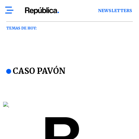
NEWSLETTERS
TEMAS DE HOY:
CASO PAVÓN