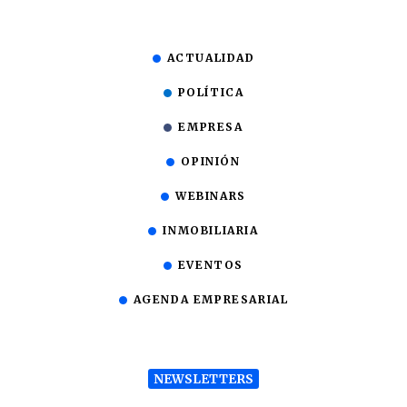
ACTUALIDAD
POLÍTICA
EMPRESA
OPINIÓN
WEBINARS
INMOBILIARIA
EVENTOS
AGENDA EMPRESARIAL
NEWSLETTERS