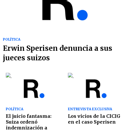
POLÍTICA
Erwin Sperisen denuncia a sus
jueces suizos
POLÍTICA
ENTREVISTA EXCLUSIVA
El juicio fantasma:
Los vicios de la CICIG
Suiza ordenó
en el caso Sperisen
indemnización a