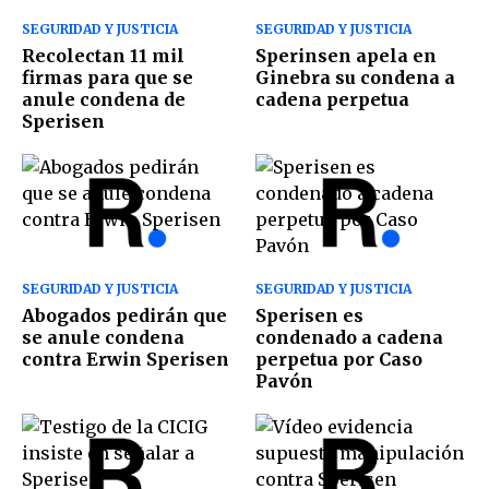
SEGURIDAD Y JUSTICIA
SEGURIDAD Y JUSTICIA
Recolectan 11 mil
Sperinsen apela en
firmas para que se
Ginebra su condena a
anule condena de
cadena perpetua
Sperisen
SEGURIDAD Y JUSTICIA
SEGURIDAD Y JUSTICIA
Abogados pedirán que
Sperisen es
se anule condena
condenado a cadena
contra Erwin Sperisen
perpetua por Caso
Pavón