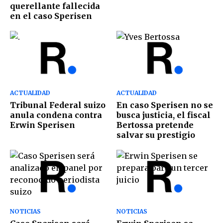
querellante fallecida
en el caso Sperisen
ACTUALIDAD
ACTUALIDAD
Tribunal Federal suizo
En caso Sperisen no se
anula condena contra
busca justicia, el fiscal
Erwin Sperisen
Bertossa pretende
salvar su prestigio
NOTICIAS
NOTICIAS