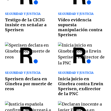
SEGURIDAD Y JUSTICIA
SEGURIDAD Y JUSTICIA
Testigo de la CICIG
Vídeo evidencia
insiste en señalar a
supuesta
Sperisen
manipulación contra
Sperisen
SEGURIDAD Y JUSTICIA
SEGURIDAD Y JUSTICIA
Sperisen declara en
Inicia juicio en
Ginebra por muerte de
Ginebra contra Erwin
reos
Sperisen, exdirector
de la PNC