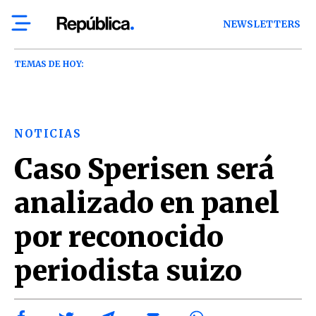
NEWSLETTERS
TEMAS DE HOY:
NOTICIAS
Caso Sperisen será
analizado en panel
por reconocido
periodista suizo