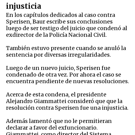
injusticia
En los capítulos dedicados al caso contra
Sperisen, Baur escribe sus conclusiones
luego de ser testigo del juicio que condenó al
exdirector de la Policía Nacional Civil.
También estuvo presente cuando se anuló la
sentencia por diversas irregularidades.
Luego de un nuevo juicio, Sperisen fue
condenado de otra vez. Por ahora el caso se
encuentra pendiente de nuevas resoluciones.
Acerca de esta condena, el presidente
Alejandro Giammattei consideró que que la
resolución contra Sperisen fue una injusticia.
Además lamentó que no le permitieran
declarar a favor del exfuncionario.
Giammattei, como director del Sistema