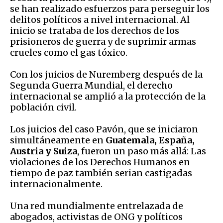
se han realizado esfuerzos para perseguir los
delitos políticos a nivel internacional. Al
inicio se trataba de los derechos de los
prisioneros de guerra y de suprimir armas
crueles como el gas tóxico.
Con los juicios de Nuremberg después de la
Segunda Guerra Mundial, el derecho
internacional se amplió a la protección de la
población civil.
Los juicios del caso Pavón, que se iniciaron
simultáneamente en
Guatemala, España,
Austria y Suiza
, fueron un paso más allá: Las
violaciones de los Derechos Humanos en
tiempo de paz también serian castigadas
internacionalmente.
Una red mundialmente entrelazada de
abogados, activistas de ONG y políticos