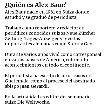
¿Quién es Alex Baur?
Alex Baur nació en 1961 en Suiza donde
estudió y se graduó de periodista.
Trabajó como reportero y redactor en
periódicos conocidos suizos Neue Zürcher
Zeitung, Tages-Anzeiger y revistas
importantes alemanas como Stern y Geo.
Durante varios años vivió como corresponsal
en varios países de América, cubriendo
acontecimientos en todo el continente.
El periodista ha escrito de otros casos en
Guatemala, como el proceso del asesinado
abispo
Juan Gerardi.
En la actualidad es editor del semanario
suizo Die Weltwoche.