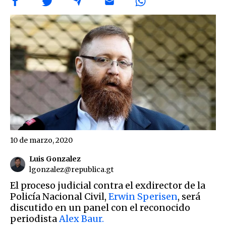
10 de marzo, 2020
Luis Gonzalez
lgonzalez@republica.gt
El proceso judicial contra el exdirector de la
Policía Nacional Civil,
Erwin Sperisen
, será
discutido en un panel con el reconocido
periodista
Alex Baur.