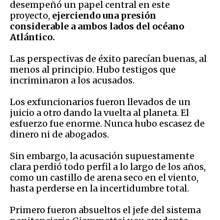
desempeñó un papel central en este
proyecto,
ejerciendo una presión
considerable a ambos lados del océano
Atlántico.
Las perspectivas de éxito parecían buenas, al
menos al principio. Hubo testigos que
incriminaron a los acusados.
Los exfuncionarios fueron llevados de un
juicio a otro dando la vuelta al planeta. El
esfuerzo fue enorme. Nunca hubo escasez de
dinero ni de abogados.
Sin embargo, la acusación supuestamente
clara perdió todo perfil a lo largo de los años,
como un castillo de arena seco en el viento,
hasta perderse en la incertidumbre total.
Primero fueron absueltos el jefe del sistema