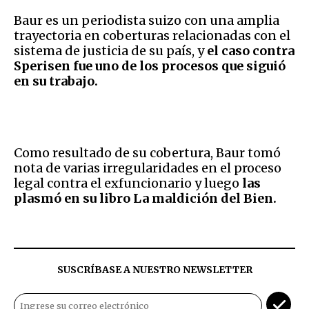
Baur es un periodista suizo con una amplia
trayectoria en coberturas relacionadas con el
sistema de justicia de su país, y
el caso contra
Sperisen fue uno de los procesos que siguió
en su trabajo.
Como resultado de su cobertura, Baur tomó
nota de varias irregularidades en el proceso
legal contra el exfuncionario y luego
las
plasmó en su libro La maldición del Bien.
SUSCRÍBASE A NUESTRO NEWSLETTER