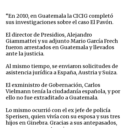
“En 2010, en Guatemala la CICIG completó
sus investigaciones sobre el caso El Pavón.
El director de Presidios, Alejandro
Giammattei y su adjunto Mario García Frech
fueron arrestados en Guatemala y llevados
ante la justicia.
Al mismo tiempo, se enviaron solicitudes de
asistencia jurídica a España, Austria y Suiza.
El exministro de Gobernación, Carlos
Vielmann tenía la ciudadanía española, y por
ello no fue extraditado a Guatemala.
Lo mismo ocurrió con el ex jefe de policía
Sperisen, quien vivía con su esposa y sus tres
hijos en Ginebra. Gracias a sus antepasados,