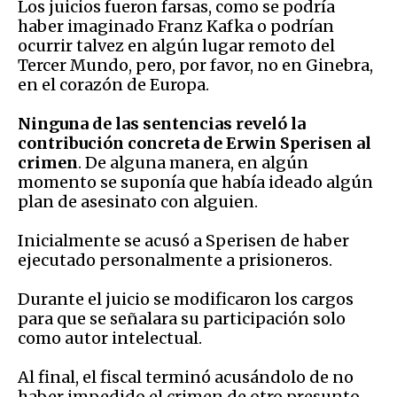
Los juicios fueron farsas, como se podría
haber imaginado Franz Kafka o podrían
ocurrir talvez en algún lugar remoto del
Tercer Mundo, pero, por favor, no en Ginebra,
en el corazón de Europa.
Ninguna de las sentencias reveló la
contribución concreta de Erwin Sperisen al
crimen
. De alguna manera, en algún
momento se suponía que había ideado algún
plan de asesinato con alguien.
Inicialmente se acusó a Sperisen de haber
ejecutado personalmente a prisioneros.
Durante el juicio se modificaron los cargos
para que se señalara su participación solo
como autor intelectual.
Al final, el fiscal terminó acusándolo de no
haber impedido el crimen de otro presunto