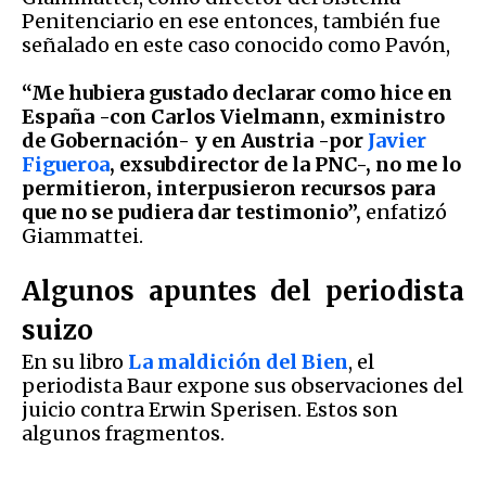
Penitenciario en ese entonces, también fue
señalado en este caso conocido como Pavón,
“Me hubiera gustado declarar como hice en
España -con
Carlos Vielmann
, exministro
de Gobernación- y en Austria -por
Javier
Figueroa
, exsubdirector de la PNC-, no me lo
permitieron, interpusieron recursos para
que no se pudiera dar testimonio”,
enfatizó
Giammattei.
Algunos apuntes del periodista
suizo
En su libro
La maldición del Bien
, el
periodista Baur expone sus observaciones del
juicio contra Erwin Sperisen. Estos son
algunos fragmentos.