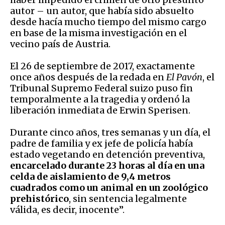
autor – un autor, que había sido absuelto
desde hacía mucho tiempo del mismo cargo
en base de la misma investigación en el
vecino país de Austria.
El 26 de septiembre de 2017, exactamente
once años después de la redada en
El Pavón
, el
Tribunal Supremo Federal suizo puso fin
temporalmente a la tragedia y ordenó la
liberación inmediata de Erwin Sperisen.
Durante cinco años, tres semanas y un día, el
padre de familia y ex jefe de policía había
estado vegetando en detención preventiva,
encarcelado durante 23 horas al día en una
celda de aislamiento de 9,4 metros
cuadrados como un animal en un zoológico
prehistórico
, sin sentencia legalmente
válida, es decir, inocente”.