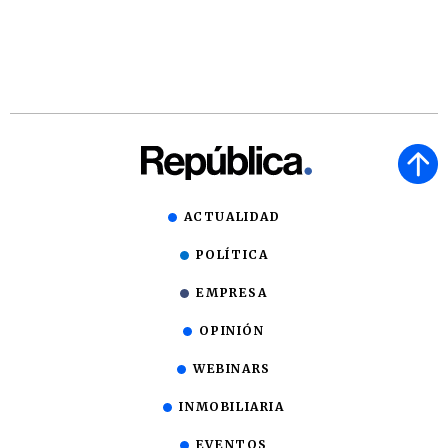
ACTUALIDAD
POLÍTICA
EMPRESA
OPINIÓN
WEBINARS
INMOBILIARIA
EVENTOS