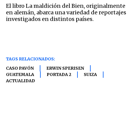
El libro La maldición del Bien, originalmente
en alemán, abarca una variedad de reportajes
investigados en distintos países.
TAGS RELACIONADOS:
CASO PAVÓN
ERWIN SPERISEN
GUATEMALA
PORTADA 2
SUIZA
ACTUALIDAD