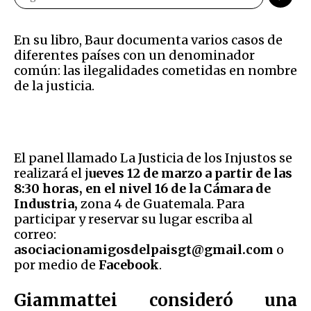
En su libro, Baur documenta varios casos de
diferentes países con un denominador
común: las ilegalidades cometidas en nombre
de la justicia.
El panel llamado La Justicia de los Injustos se
realizará el j
ueves 12 de marzo a partir de las
8:30 horas, en el nivel 16 de la Cámara de
Industria,
zona 4 de Guatemala. Para
participar y reservar su lugar escriba al
correo:
asociacionamigosdelpaisgt@gmail.com
o
por medio de
Facebook
.
Giammattei consideró una