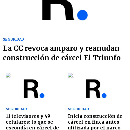
SEGURIDAD
La CC revoca amparo y reanudan
construcción de cárcel El Triunfo
SEGURIDAD
SEGURIDAD
11 televisores y 49
Inicia construcción de
celulares: lo que se
cárcel en finca antes
escondía en cárcel de
utilizada por el narco