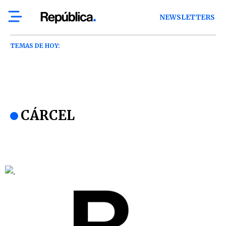
NEWSLETTERS
TEMAS DE HOY:
CÁRCEL