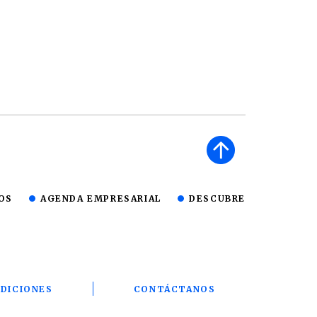
OS
AGENDA EMPRESARIAL
DESCUBRE
DICIONES
CONTÁCTANOS