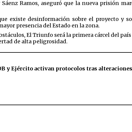
 Sáenz Ramos
, aseguró que la nueva prisión ma
que existe desinformación sobre el proyecto y s
mayor presencia del Estado en la zona.
stáculos, El Triunfo será la primera cárcel del paí
rtad de alta peligrosidad.
 y Ejército activan protocolos tras alteraciones