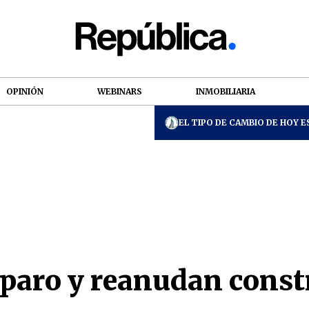
OPINIÓN
WEBINARS
INMOBILIARIA
EL TIPO DE CAMBIO DE HOY ES
paro y reanudan constr