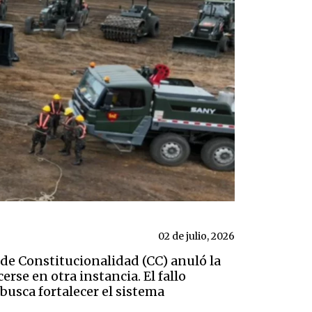
02 de julio, 2026
 de Constitucionalidad (CC) anuló la
se en otra instancia. El fallo
 busca fortalecer el sistema