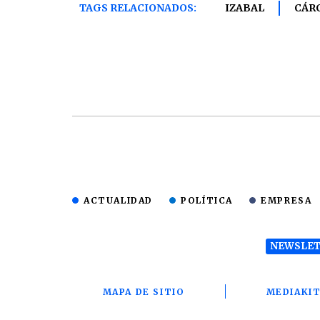
TAGS RELACIONADOS:
IZABAL
CÁR
ACTUALIDAD
POLÍTICA
EMPRESA
NEWSLET
MAPA DE SITIO
MEDIAKI