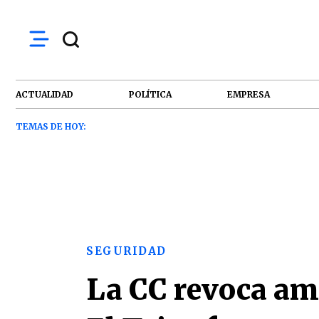
ACTUALIDAD
POLÍTICA
EMPRESA
TEMAS DE HOY:
SEGURIDAD
La CC revoca am