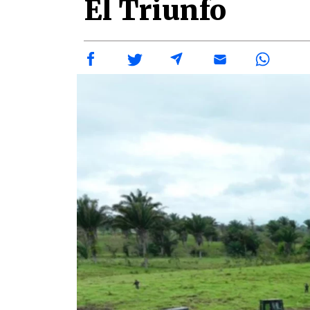
El Triunfo