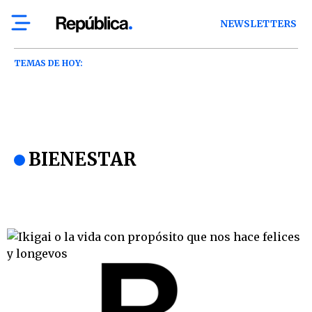
NEWSLETTERS
TEMAS DE HOY:
BIENESTAR