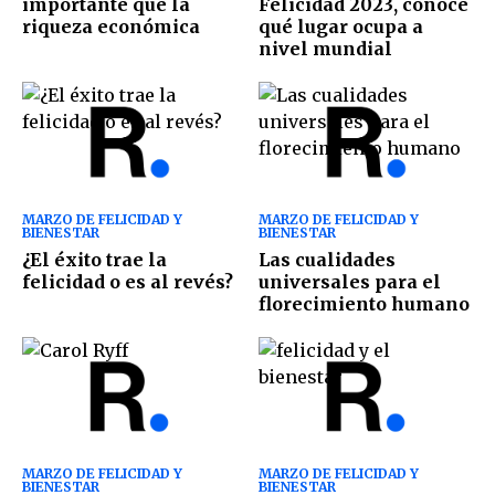
importante que la
Felicidad 2023, conoce
riqueza económica
qué lugar ocupa a
nivel mundial
MARZO DE FELICIDAD Y
MARZO DE FELICIDAD Y
BIENESTAR
BIENESTAR
¿El éxito trae la
Las cualidades
felicidad o es al revés?
universales para el
florecimiento humano
MARZO DE FELICIDAD Y
MARZO DE FELICIDAD Y
BIENESTAR
BIENESTAR