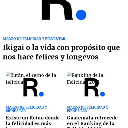
MARZO DE FELICIDAD Y BIENESTAR
Ikigai o la vida con propósito que
nos hace felices y longevos
MARZO DE FELICIDAD Y
MARZO DE FELICIDAD Y
BIENESTAR
BIENESTAR
Existe un Reino donde
Guatemala retrocede
la felicidad es más
en el Ranking de la