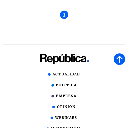
1
ACTUALIDAD
POLÍTICA
EMPRESA
OPINIÓN
WEBINARS