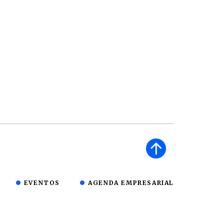
EVENTOS
AGENDA EMPRESARIAL