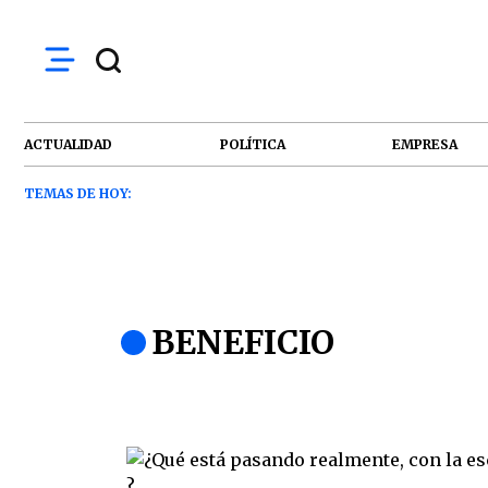
ACTUALIDAD
POLÍTICA
EMPRESA
TEMAS DE HOY:
BENEFICIO