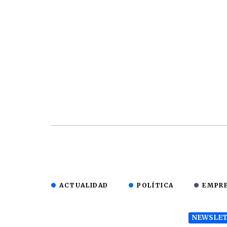
ACTUALIDAD
POLÍTICA
EMPR
NEWSLET