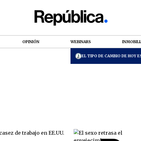
OPINIÓN
WEBINARS
INMOBILI
EL TIPO DE CAMBIO DE HOY ES