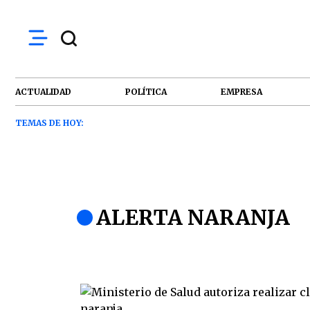
ACTUALIDAD
POLÍTICA
EMPRESA
TEMAS DE HOY:
ALERTA NARANJA