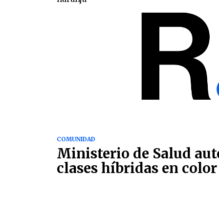
COMUNIDAD
Ministerio de Salud aut
clases híbridas en colo