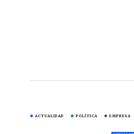
ACTUALIDAD
POLÍTICA
EMPRESA