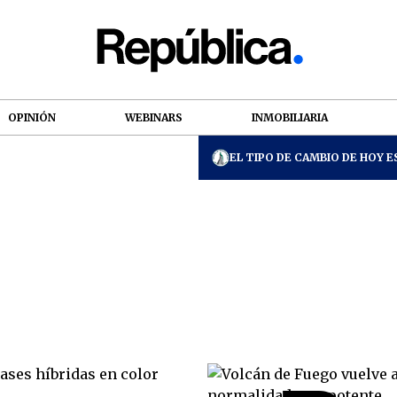
OPINIÓN
WEBINARS
INMOBILIARIA
EL TIPO DE CAMBIO DE HOY ES