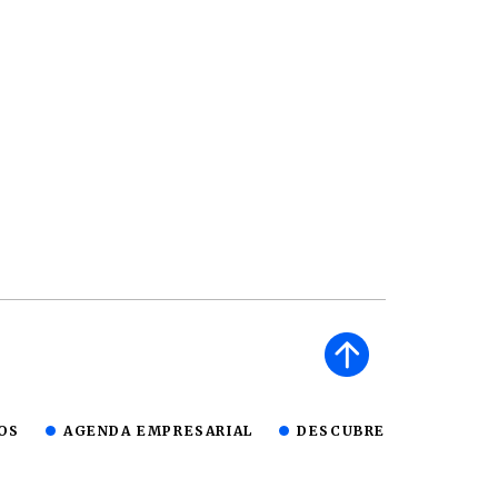
OS
AGENDA EMPRESARIAL
DESCUBRE