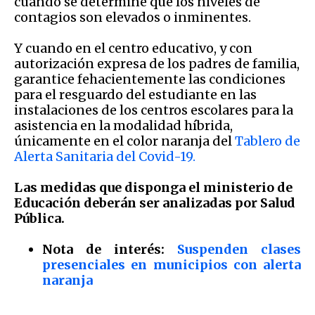
cuando se determine que los niveles de
contagios son elevados o inminentes.
Y cuando en el centro educativo, y con
autorización expresa de los padres de familia,
garantice fehacientemente las condiciones
para el resguardo del estudiante en las
instalaciones de los centros escolares para la
asistencia en la modalidad híbrida,
únicamente en el color naranja del
Tablero de
Alerta Sanitaria del Covid-19.
Las medidas que disponga el ministerio de
Educación deberán ser analizadas por Salud
Pública.
Nota de interés:
Suspenden clases
presenciales en municipios con alerta
naranja