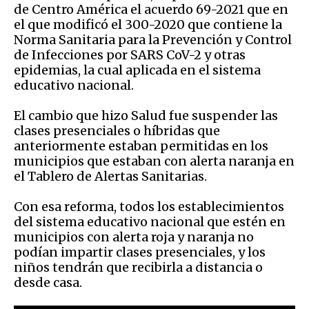
de Centro América el acuerdo 69-2021 que en
el que modificó el 300-2020 que contiene la
Norma Sanitaria para la Prevención y Control
de Infecciones por SARS CoV-2 y otras
epidemias, la cual aplicada en el sistema
educativo nacional.
El cambio que hizo Salud fue suspender las
clases presenciales o híbridas que
anteriormente estaban permitidas en los
municipios que estaban con alerta naranja en
el Tablero de Alertas Sanitarias.
Con esa reforma, todos los establecimientos
del sistema educativo nacional que estén en
municipios con alerta roja y naranja no
podían impartir clases presenciales, y los
niños tendrán que recibirla a distancia o
desde casa.