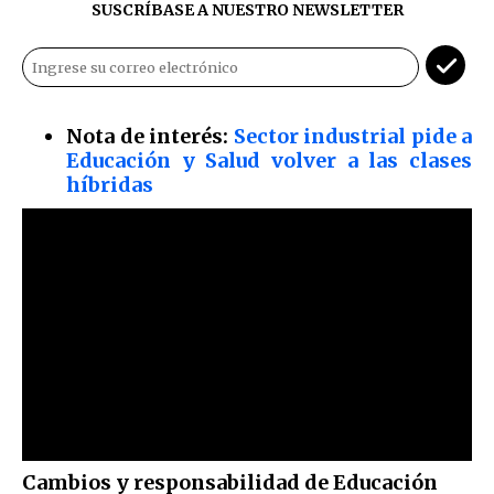
SUSCRÍBASE A NUESTRO NEWSLETTER
Nota de interés:
Sector industrial pide a
Educación y Salud volver a las clases
híbridas
Cambios y responsabilidad de Educación