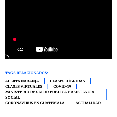
TAGS RELACIONADOS:
ALERTA NARANJA
CLASES HÍBRIDAS
CLASES VIRTUALES
COVID-19
MINISTERIO DE SALUD PÚBLICA Y ASISTENCIA
SOCIAL
CORONAVIRUS EN GUATEMALA
ACTUALIDAD