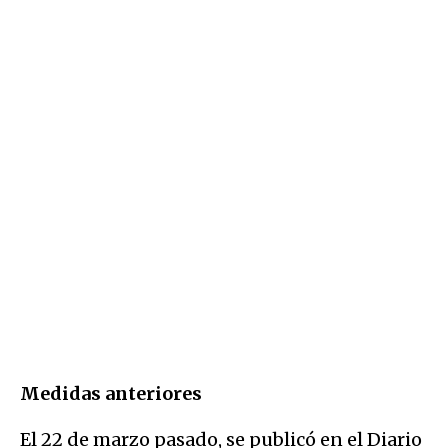
Medidas anteriores
El 22 de marzo pasado, se publicó en el Diario