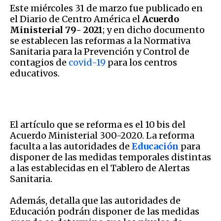
Este miércoles 31 de marzo fue publicado en
el Diario de Centro América el
Acuerdo
Ministerial 79- 2021
; y en dicho documento
se establecen las reformas a la Normativa
Sanitaria para la Prevención y Control de
contagios de
covid-19
para los centros
educativos.
El artículo que se reforma es el 10 bis del
Acuerdo Ministerial 300-2020. La reforma
faculta a las autoridades de
Educación
para
disponer de las medidas temporales distintas
a las establecidas en el Tablero de Alertas
Sanitaria.
Además, detalla que las autoridades de
Educación podrán disponer de las medidas