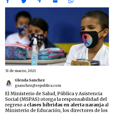
31 de marzo, 2021
Glenda Sanchez
gsanchez@republica.com
El Ministerio de Salud, Pública y Asistencia
Social (MSPAS) otorga la responsabilidad del
regreso a
clases híbridas en alerta naranja
al
Ministerio de Educación, los directores de los