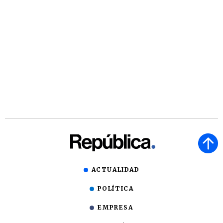
ACTUALIDAD
POLÍTICA
EMPRESA