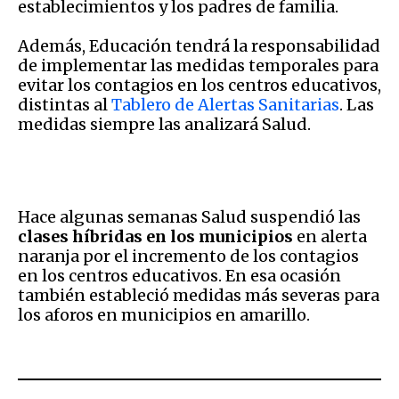
establecimientos y los padres de familia.
Además, Educación tendrá la responsabilidad
de implementar las medidas temporales para
evitar los contagios en los centros educativos,
distintas al
Tablero de Alertas Sanitarias
. Las
medidas siempre las analizará Salud.
Hace algunas semanas Salud suspendió las
clases híbridas en los municipios
en alerta
naranja por el incremento de los contagios
en los centros educativos. En esa ocasión
también estableció medidas más severas para
los aforos en municipios en amarillo.