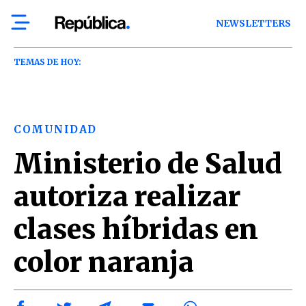
NEWSLETTERS
TEMAS DE HOY:
COMUNIDAD
Ministerio de Salud
autoriza realizar
clases híbridas en
color naranja