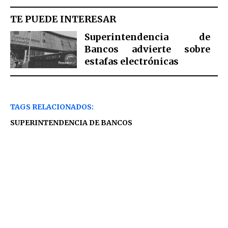
TE PUEDE INTERESAR
Superintendencia de
Bancos advierte sobre
estafas electrónicas
TAGS RELACIONADOS:
SUPERINTENDENCIA DE BANCOS