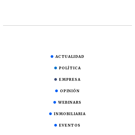
ACTUALIDAD
POLÍTICA
EMPRESA
OPINIÓN
WEBINARS
INMOBILIARIA
EVENTOS