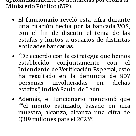
Ministerio Público (MP).
El funcionario reveló esta cifra durante
una citación hecha por la bancada VOS,
con el fin de discutir el tema de las
estafas y hurtos a usuarios de distintas
entidades bancarias.
“De acuerdo con la estrategia que hemos
establecido conjuntamente con el
Intendente de Verificación Especial, esto
ha resultado en la denuncia de 807
personas involucradas en dichas
estafas”, indicó Saulo de León.
Además, el funcionario mencionó que
““el monto estimado, basado en una
muestra, alcanza, alcanza una cifra de
Q319 millones para el 2023”.