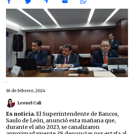
.
16 de febrero, 2024
Leonel Cali
Es noticia.
El Superintendente de Bancos,
Saulo de León, anunció esta mañana que,
durante el año 2023, se canalizaron
aproximadamente 38 denuncias por estafa al