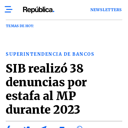
NEWSLETTERS
TEMAS DE HOY:
SUPERINTENDENCIA DE BANCOS
SIB realizó 38
denuncias por
estafa al MP
durante 2023