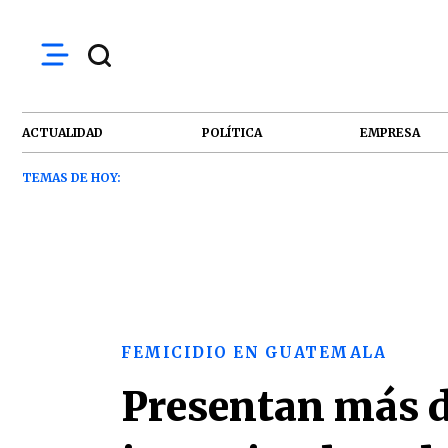
ACTUALIDAD
POLÍTICA
EMPRESA
TEMAS DE HOY:
FEMICIDIO EN GUATEMALA
Presentan más d