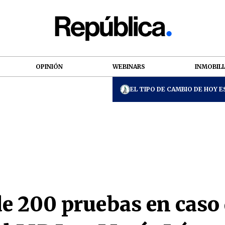
OPINIÓN
WEBINARS
INMOBILI
EL TIPO DE CAMBIO DE HOY ES
e 200 pruebas en caso