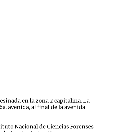
esinada en la zona 2 capitalina. La
a. avenida, al final de la avenida
tituto Nacional de Ciencias Forenses