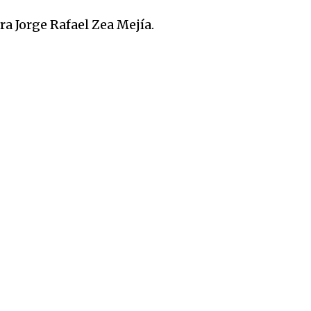
ra Jorge Rafael Zea Mejía.