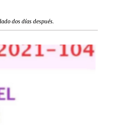
lado dos días después.