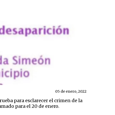
05 de enero, 2022
ueba para esclarecer el crimen de la
ramado para el 20 de enero.