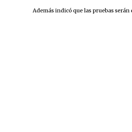
Además indicó que las pruebas
serán 