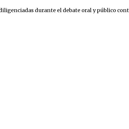
diligenciadas durante el debate oral y público cont