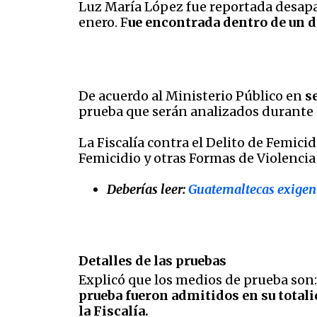
Luz María López fue reportada desapar
enero. F
ue encontrada dentro de un de
De acuerdo al Ministerio Público en
se
prueba que serán analizados durante e
La Fiscalía contra el Delito de Femic
Femicidio y otras Formas de Violencia 
Deberías leer:
Guatemaltecas exigen 
Detalles de las pruebas
Explicó que los medios de prueba son:
prueba fueron admitidos en su totali
la Fiscalía.