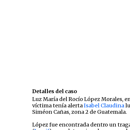
Detalles del caso
Luz María del Rocío López Morales, em
víctima tenía alerta
Isabel Claudina
lu
Siméon Cañas, zona 2 de Guatemala.
López fue encontrada dentro un tragan