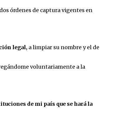
s dos órdenes de captura vigentes en
ción legal,
a limpiar su nombre y el de
ntregándome voluntariamente a la
ituciones de mi país que se hará la