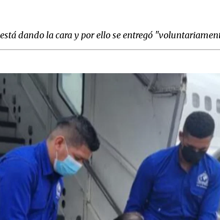
stá dando la cara y por ello se entregó "voluntariamente