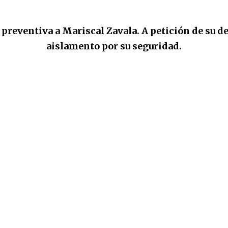
preventiva a Mariscal Zavala. A petición de su de
aislamento por su seguridad.