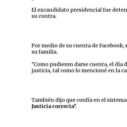
El excandidato presidencial fue deten
su contra.
Por medio de su cuenta de Facebook,
su familia.
"Como pudieron darse cuenta, el día d
justicia, tal como lo mencioné en la c
También dijo que confía en el sistema 
Justicia correcta".