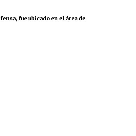
fensa, fue ubicado en el área de