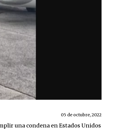
05 de octubre, 2022
mplir una condena en Estados Unidos