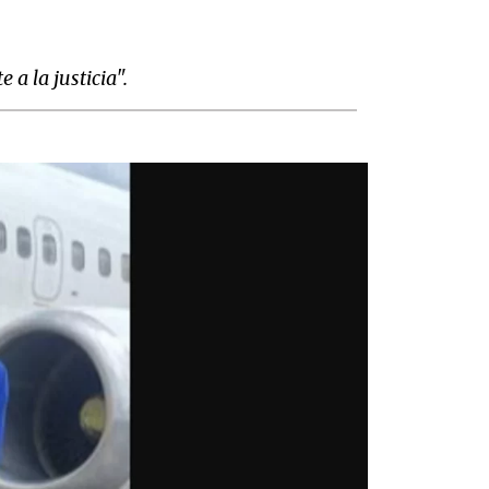
 a la justicia".