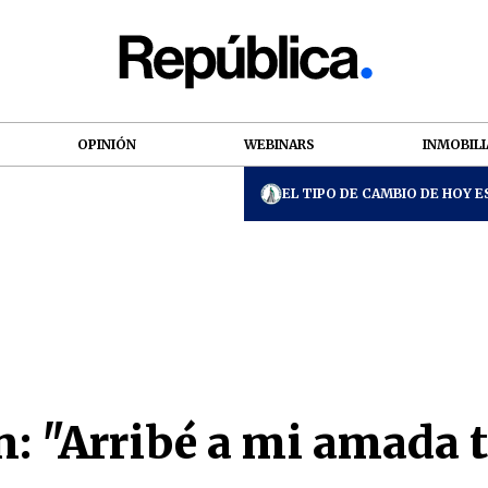
OPINIÓN
WEBINARS
INMOBILI
EL TIPO DE CAMBIO DE HOY ES
 "Arribé a mi amada t