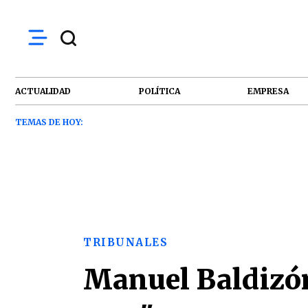
ACTUALIDAD
POLÍTICA
EMPRESA
TEMAS DE HOY:
TRIBUNALES
Manuel Baldizón: