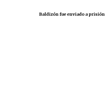
Baldizón fue enviado a prisión 