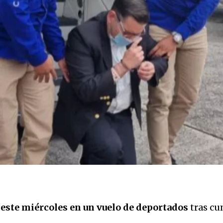
este miércoles en un vuelo de deportados
tras cu