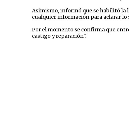
Asimismo, informó que
se habilitó la
cualquier información para aclarar lo
Por el momento se confirma que entre 
castigo y reparación".