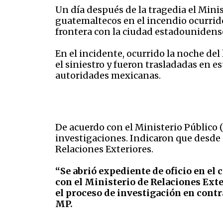
Un día después de la tragedia el Mini
guatemaltecos en el incendio ocurrido
frontera con la ciudad estadounidense
En el incidente, ocurrido la noche de
el siniestro y fueron trasladadas en e
autoridades mexicanas.
De acuerdo con el Ministerio Público
investigaciones. Indicaron que desde e
Relaciones Exteriores.
“Se abrió expediente de oficio en el
con el Ministerio de Relaciones Exte
el proceso de investigación en contra
MP.