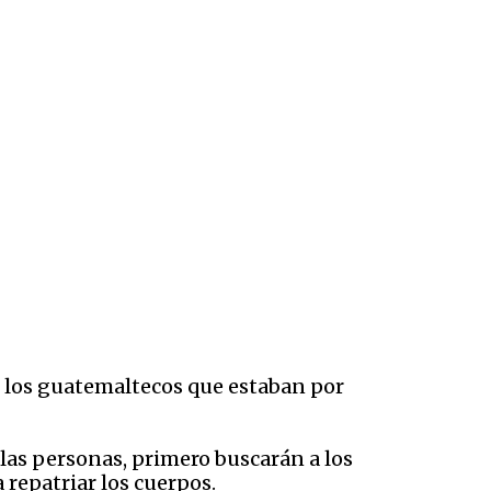
los guatemaltecos que estaban por
 las personas, primero buscarán a los
 repatriar los cuerpos.