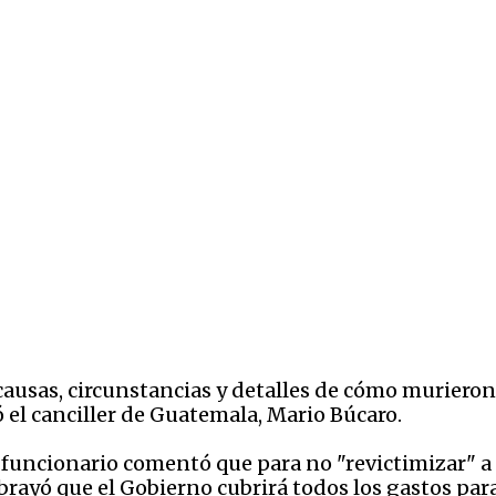
ausas, circunstancias y detalles de
cómo murieron 
el canciller de Guatemala, Mario Búcaro.
el funcionario comentó que para no "
revictimizar" a
brayó que el Gobierno cubrirá todos los gastos para