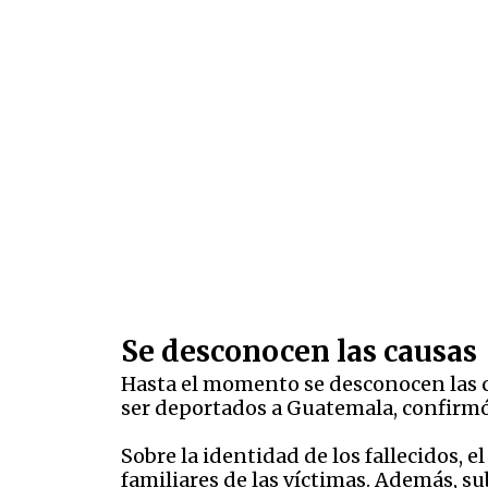
Se desconocen las causas
Hasta el momento se desconocen las c
ser deportados a Guatemala, confirmó 
Sobre la identidad de los fallecidos, 
familiares de las víctimas. Además, su