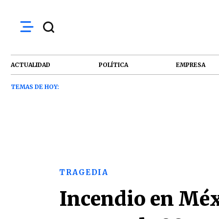
ACTUALIDAD
POLÍTICA
EMPRESA
TEMAS DE HOY:
TRAGEDIA
Incendio en Méxi