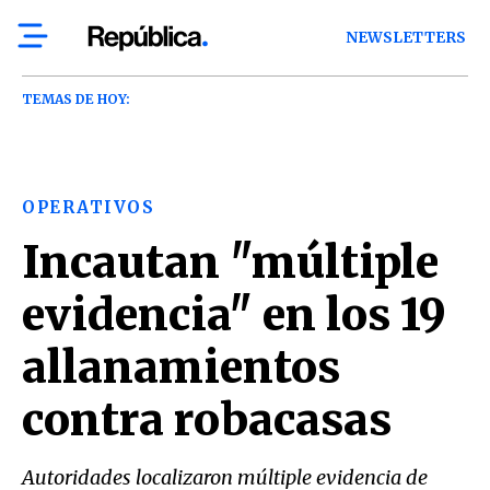
NEWSLETTERS
TEMAS DE HOY:
OPERATIVOS
Incautan "múltiple
evidencia" en los 19
allanamientos
contra robacasas
Autoridades localizaron múltiple evidencia de