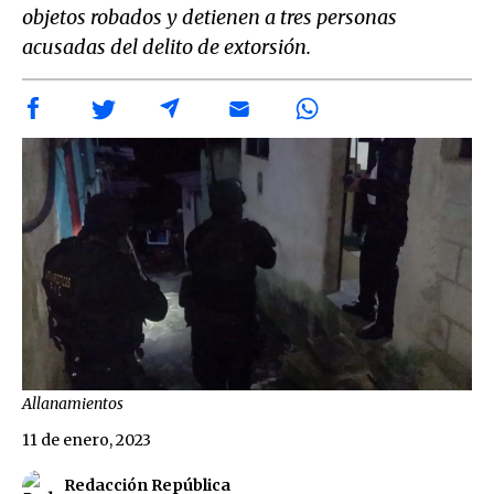
objetos robados y detienen a tres personas
acusadas del delito de extorsión.
Allanamientos
11 de enero, 2023
Redacción República