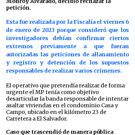
Monroy Alvarado, decidió rechazar la
petición.
Esta fue realizada por la Fiscalía el viernes 6
de enero de 2023 porque consideró que los
investigadores debían confirmar ciertos
extremos previamente a que fueran
autorizadas las peticiones de allanamiento
y registro y detención de los supuestos
responsables de realizar varios crímenes.
El operativo que pretendía realizar de forma
urgente el MP tenía como objetivo
desarticular la banda responsable de intentar
asaltar viviendas en el condominio Casa y
Campo, ubicado en el kilómetro 23 de
Carretera a El Salvador.
Caso que trascendió de manera pública