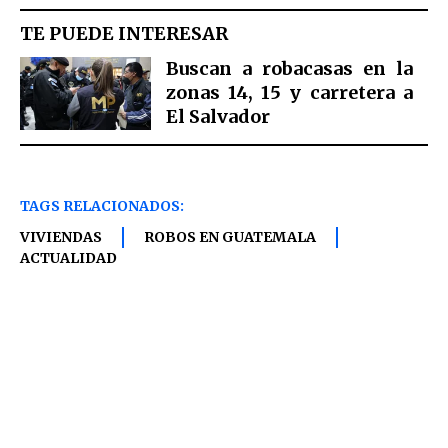
TE PUEDE INTERESAR
Buscan a robacasas en la
zonas 14, 15 y carretera a
El Salvador
TAGS RELACIONADOS:
VIVIENDAS
ROBOS EN GUATEMALA
ACTUALIDAD