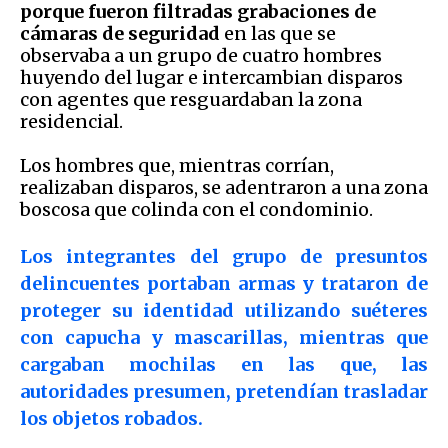
porque fueron filtradas grabaciones de
cámaras de seguridad
en las que se
observaba a un grupo de cuatro hombres
huyendo del lugar e intercambian disparos
con agentes que resguardaban la zona
residencial.
Los hombres que, mientras corrían,
realizaban disparos, se adentraron a una zona
boscosa que colinda con el condominio.
Los integrantes del grupo de presuntos
delincuentes portaban armas y trataron de
proteger su identidad utilizando suéteres
con capucha y mascarillas, mientras que
cargaban mochilas en las que, las
autoridades presumen, pretendían trasladar
los objetos robados.