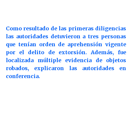
Como resultado de las primeras diligencias
las autoridades detuvieron a tres personas
que tenían orden de aprehensión vigente
por el delito de extorsión. Además, fue
localizada múltiple evidencia de objetos
robados, explicaron las autoridades en
conferencia.