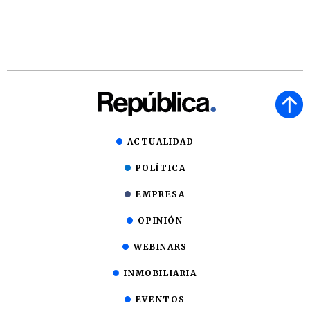
ACTUALIDAD
POLÍTICA
EMPRESA
OPINIÓN
WEBINARS
INMOBILIARIA
EVENTOS