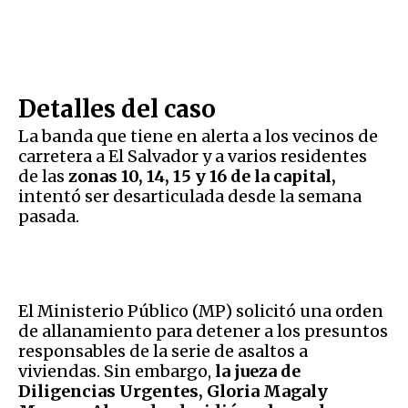
Detalles del caso
La banda que tiene en alerta a los vecinos de
carretera a El Salvador y a varios residentes
de las
zonas 10, 14, 15 y 16 de la capital,
intentó ser desarticulada desde la semana
pasada.
El Ministerio Público (MP) solicitó una orden
de allanamiento para detener a los presuntos
responsables de la serie de asaltos a
viviendas. Sin embargo,
la jueza de
Diligencias Urgentes, Gloria Magaly