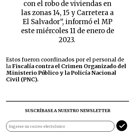
con el robo de viviendas en
las zonas 14, 15 y Carretera a
El Salvador”, informó el MP
este miércoles 11 de enero de
2023.
Estos fueron coordinados por el personal de
la
Fiscalía contra el Crimen Organizado del
Ministerio Público y la Policía Nacional
Civil (PNC).
SUSCRÍBASE A NUESTRO NEWSLETTER