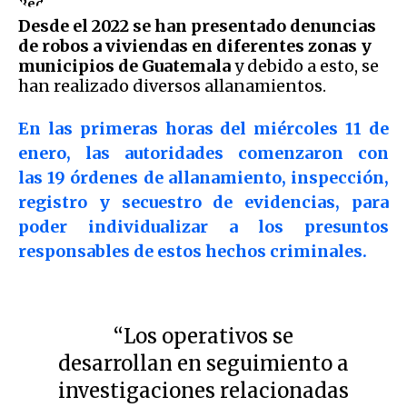
Desde el 2022 se han presentado denuncias
de robos a viviendas en diferentes zonas y
municipios de Guatemala
y debido a esto, se
han realizado diversos allanamientos.
En las primeras horas del miércoles 11 de
enero, las autoridades comenzaron con
las 19 órdenes de allanamiento, inspección,
registro y secuestro de evidencias, para
poder individualizar a los presuntos
responsables de estos hechos criminales.
“Los operativos se
desarrollan en seguimiento a
investigaciones relacionadas