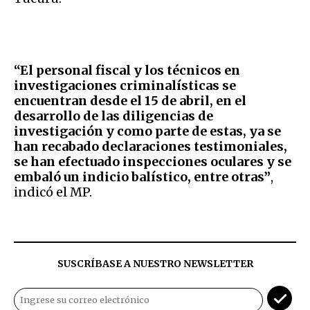
“El personal fiscal y los técnicos en
investigaciones criminalísticas se
encuentran desde el 15 de abril, en el
desarrollo de las diligencias de
investigación y como parte de estas, ya se
han recabado declaraciones testimoniales,
se han efectuado inspecciones oculares y se
embaló un indicio balístico, entre otras”
,
indicó el MP.
SUSCRÍBASE A NUESTRO NEWSLETTER