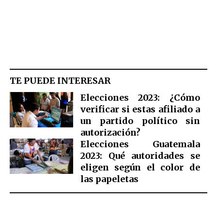
TE PUEDE INTERESAR
Elecciones 2023: ¿Cómo
verificar si estas afiliado a
un partido político sin
autorización?
Elecciones Guatemala
2023: Qué autoridades se
eligen según el color de
las papeletas