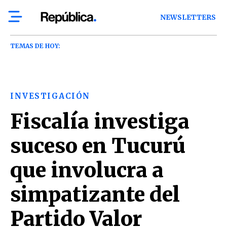
NEWSLETTERS
TEMAS DE HOY:
INVESTIGACIÓN
Fiscalía investiga
suceso en Tucurú
que involucra a
simpatizante del
Partido Valor