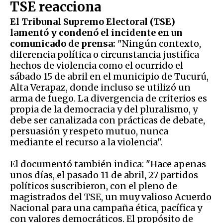
TSE reacciona
El Tribunal Supremo Electoral (TSE)
lamentó y condenó el incidente en un
comunicado de prensa:
"Ningún contexto,
diferencia política o circunstancia justifica
hechos de violencia como el ocurrido el
sábado 15 de abril en el municipio de Tucurú,
Alta Verapaz, donde incluso se utilizó un
arma de fuego. La divergencia de criterios es
propia de la democracia y del pluralismo, y
debe ser canalizada con prácticas de debate,
persuasión y respeto mutuo, nunca
mediante el recurso a la violencia".
El documentó también indica: "Hace apenas
unos días, el pasado 11 de abril, 27 partidos
políticos suscribieron, con el pleno de
magistrados del TSE, un muy valioso Acuerdo
Nacional para una campaña ética, pacífica y
con valores democráticos. El propósito de