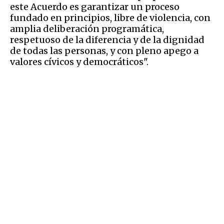
este Acuerdo es garantizar un proceso
fundado en principios, libre de violencia, con
amplia deliberación programática,
respetuoso de la diferencia y de la dignidad
de todas las personas, y con pleno apego a
valores cívicos y democráticos".