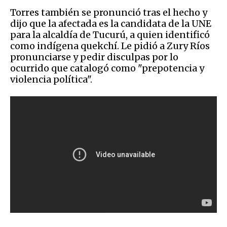
Torres también se pronunció tras el hecho y
dijo que la afectada es la candidata de la UNE
para la alcaldía de Tucurú, a quien identificó
como indígena quekchí. Le pidió a Zury Ríos
pronunciarse y pedir disculpas por lo
ocurrido que catalogó como "prepotencia y
violencia política".