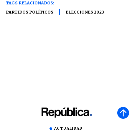
TAGS RELACIONADOS:
PARTIDOS POLÍTICOS
ELECCIONES 2023
ACTUALIDAD