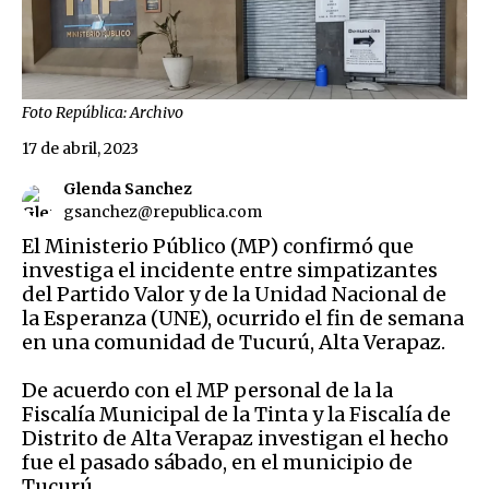
Foto República: Archivo
17 de abril, 2023
Glenda Sanchez
gsanchez@republica.com
El Ministerio Público (MP) confirmó que
investiga el incidente entre simpatizantes
del Partido Valor y de la Unidad Nacional de
la Esperanza (UNE), ocurrido el fin de semana
en una comunidad de Tucurú, Alta Verapaz.
De acuerdo con el MP personal de la la
Fiscalía Municipal de la Tinta y la Fiscalía de
Distrito de Alta Verapaz investigan el hecho
fue el pasado sábado, en el municipio de
Tucurú.