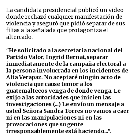
La candidata presidencial publicó un video
donde rechazó cualquier manifestación de
violencia y aseguró que pidió separar de sus
filias a la señalada que protagoniza el
altercado.
"He solicitado a la secretaria nacional del
Partido Valor, Ingrid Bernat,separar
inmediatamente de la campaña electoral a
la persona involucrada en los incidentes de
Alta Verapaz. No aceptaré ningún acto de
violencia que cause temor a los
guatemaltecos venga de donde venga. Le
exijo a las autoridades que inicien las
investigaciones (...) Le envío un mensaje a
usted Señora Sandra Torres no vamos a caer
ni en las manipulaciones ni en las
provocaciones que su gente
irresponsablemente está haciendo...".