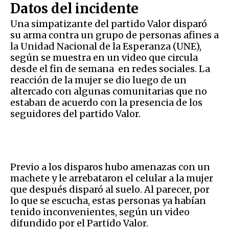
Datos del incidente
Una simpatizante del partido Valor disparó
su arma contra un grupo de personas afines a
la Unidad Nacional de la Esperanza (UNE),
según se muestra en un video que circula
desde el fin de semana en redes sociales.
La
reacción de la mujer se dio luego de un
altercado con algunas comunitarias que no
estaban de acuerdo con la presencia de los
seguidores del partido Valor.
Previo a los disparos
hubo amenazas con un
machete y le arrebataron el celular a la mujer
que después disparó al suelo. Al parecer, por
lo que se escucha, estas personas ya habían
tenido inconvenientes, según un video
difundido por el Partido Valor.