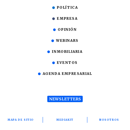
POLÍTICA
EMPRESA
OPINIÓN
WEBINARS
INMOBILIARIA
EVENTOS
AGENDA EMPRESARIAL
NEWSLETTERS
MAPA DE SITIO
MEDIAKIT
NOSOTROS