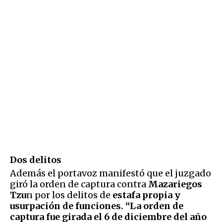
Dos delitos
Además el portavoz manifestó que el juzgado
giró la orden de captura contra
Mazariegos
Tzu
n por los delitos de
estafa propia
y
usurpación de funciones. “La orden de
captura fue girada el 6 de diciembre del año