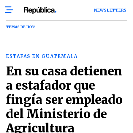
NEWSLETTERS
TEMAS DE HOY:
ESTAFAS EN GUATEMALA
En su casa detienen
a estafador que
fingía ser empleado
del Ministerio de
Agricultura