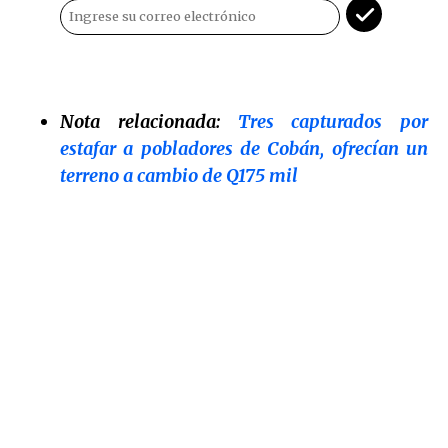
Nota relacionada:
Tres capturados por
estafar a pobladores de Cobán, ofrecían un
terreno a cambio de Q175 mil