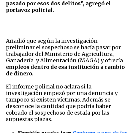
pasado por esos dos delitos”, agregó el
portavoz policial.
Añadió que según la investigación
preliminar el sospechoso se hacía pasar por
trabajador del Ministerio de Agricultura,
Ganadería y Alimentación (MAGA) y ofrecía
empleos dentro de esa institución a cambio
de dinero.
El informe policial no aclara si la
investigación empezó por una denuncia y
tampoco si existen víctimas. Además se
desconoce la cantidad que podría haber
cobrado el sospechoso de estafa por las
supuestas plazas.