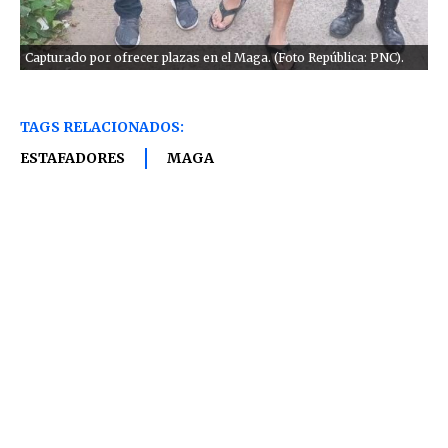
Capturado por ofrecer plazas en el Maga. (Foto República: PNC).
TAGS RELACIONADOS:
ESTAFADORES
MAGA