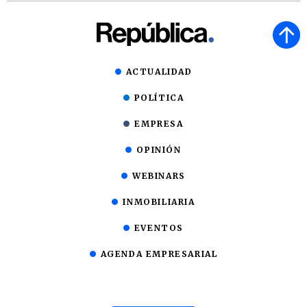
ACTUALIDAD
POLÍTICA
EMPRESA
OPINIÓN
WEBINARS
INMOBILIARIA
EVENTOS
AGENDA EMPRESARIAL