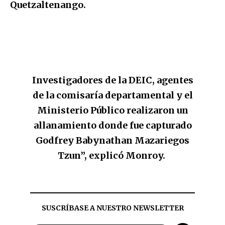
Quetzaltenango.
Investigadores de la DEIC, agentes
de la comisaría departamental y el
Ministerio Público realizaron un
allanamiento donde fue capturado
Godfrey Babynathan Mazariegos
Tzun”, explicó Monroy.
SUSCRÍBASE A NUESTRO NEWSLETTER