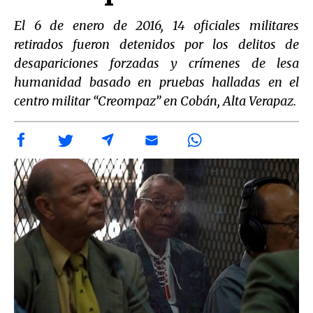
El 6 de enero de 2016, 14 oficiales militares
retirados fueron detenidos por los delitos de
desapariciones forzadas y crímenes de lesa
humanidad basado en pruebas halladas en el
centro militar “Creompaz” en Cobán, Alta Verapaz.