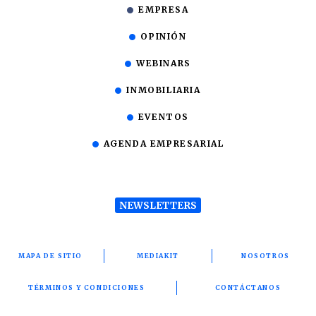
EMPRESA
OPINIÓN
WEBINARS
INMOBILIARIA
EVENTOS
AGENDA EMPRESARIAL
NEWSLETTERS
MAPA DE SITIO
MEDIAKIT
NOSOTROS
TÉRMINOS Y CONDICIONES
CONTÁCTANOS