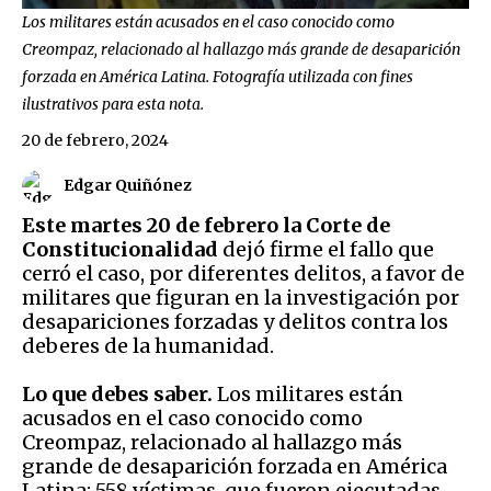
Los militares están acusados en el caso conocido como
Creompaz, relacionado al hallazgo más grande de desaparición
forzada en América Latina. Fotografía utilizada con fines
ilustrativos para esta nota.
20 de febrero, 2024
Edgar Quiñónez
Este martes 20 de febrero la Corte de
Constitucionalidad
dejó firme el fallo que
cerró el caso, por diferentes delitos, a favor de
militares que figuran en la investigación por
desapariciones forzadas y delitos contra los
deberes de la humanidad.
Lo que debes saber.
Los militares están
acusados en el caso conocido como
Creompaz, relacionado al hallazgo más
grande de desaparición forzada en América
Latina: 558 víctimas, que fueron ejecutadas