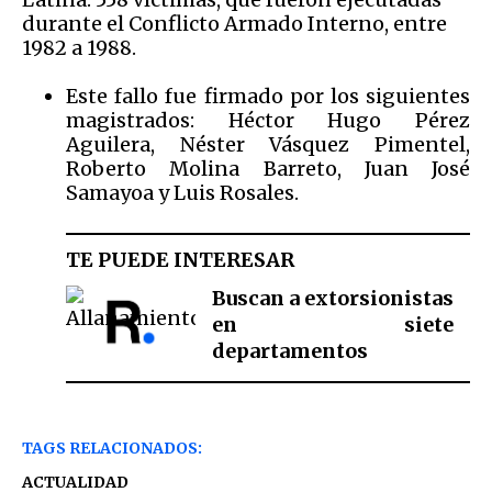
durante el Conflicto Armado Interno, entre
1982 a 1988.
Este fallo fue firmado por los siguientes
magistrados: Héctor Hugo Pérez
Aguilera, Néster Vásquez Pimentel,
Roberto Molina Barreto, Juan José
Samayoa y Luis Rosales.
TE PUEDE INTERESAR
Buscan a extorsionistas
en siete
departamentos
TAGS RELACIONADOS:
ACTUALIDAD