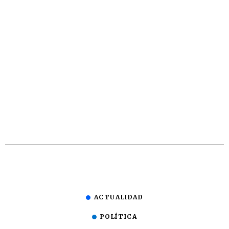
ACTUALIDAD
POLÍTICA