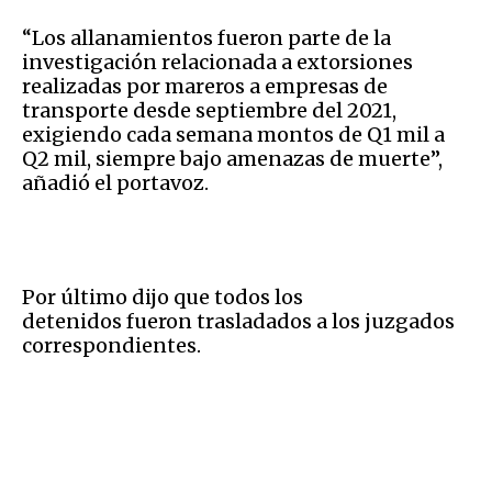
“Los allanamientos fueron parte de la
investigación relacionada a extorsiones
realizadas por mareros a empresas de
transporte desde septiembre del 2021,
exigiendo cada semana montos de Q1 mil a
Q2 mil, siempre bajo amenazas de muerte”,
añadió el portavoz.
Por último dijo que todos los
detenidos fueron trasladados a los juzgados
correspondientes.