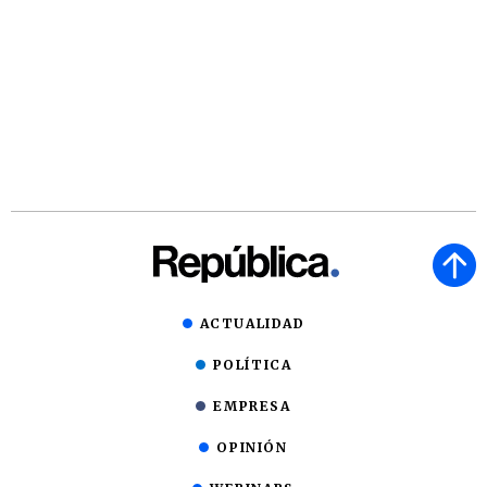
ACTUALIDAD
POLÍTICA
EMPRESA
OPINIÓN