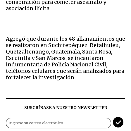
conspiración para cometer asesinato y
asociación ilícita.
Agregó que durante los 48 allanamientos que
se realizaron en
Suchitepéquez, Retalhuleu,
Quetzaltenango, Guatemala, Santa Rosa,
Escuintla y San Marcos, se incautaron
indumentaria de Policía Nacional Civil,
teléfonos celulares que serán analizados para
fortalecer la investigación.
SUSCRÍBASE A NUESTRO NEWSLETTER