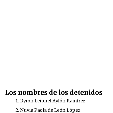
Los nombres de los detenidos
Byron Leionel Aylón Ramírez
Nuvia Paola de León López