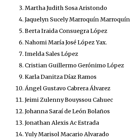
Martha Judith Sosa Aristondo
Jaquelyn Sucely Marroquín Marroquín
Berta Iraida Consuegra López
Nahomi María José López Yax.
Imelda Sales López
Cristian Guillermo Gerónimo López
Karla Danitza Díaz Ramos
Ángel Gustavo Cabrera Álvarez
Jeimi Zulenny Bouyssou Cahuec
Johanna Saraí de León Bolaños
Jonathan Alexis Ac Estrada
Yuly Marisol Macario Alvarado