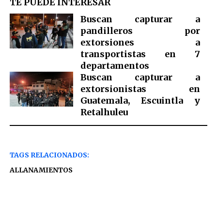
TE PUEDE INTERESAR
Buscan capturar a
pandilleros por
extorsiones a
transportistas en 7
departamentos
Buscan capturar a
extorsionistas en
Guatemala, Escuintla y
Retalhuleu
TAGS RELACIONADOS:
ALLANAMIENTOS