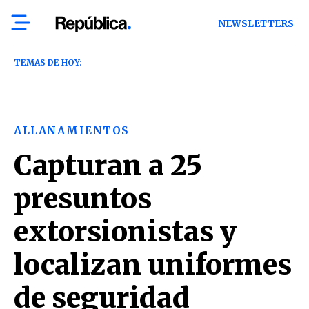
NEWSLETTERS
TEMAS DE HOY:
ALLANAMIENTOS
Capturan a 25
presuntos
extorsionistas y
localizan uniformes
de seguridad