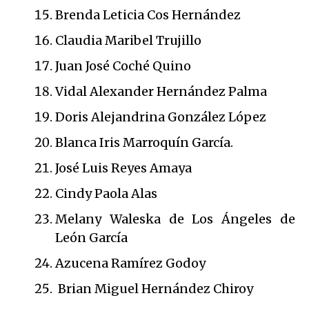
Brenda Leticia Cos Hernández
Claudia Maribel Trujillo
Juan José Coché Quino
Vidal Alexander Hernández Palma
Doris Alejandrina González López
Blanca Iris Marroquín García.
José Luis Reyes Amaya
Cindy Paola Alas
Melany Waleska de Los Ángeles de
León García
Azucena Ramírez Godoy
Brian Miguel Hernández Chiroy