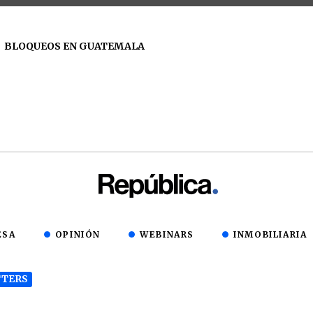
BLOQUEOS EN GUATEMALA
ESA
OPINIÓN
WEBINARS
INMOBILIARIA
TERS