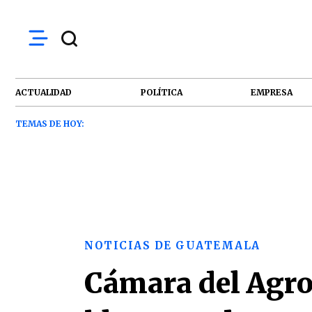
ACTUALIDAD
POLÍTICA
EMPRESA
TEMAS DE HOY:
NOTICIAS DE GUATEMALA
Cámara del Agro 