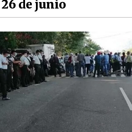
 26 de junio