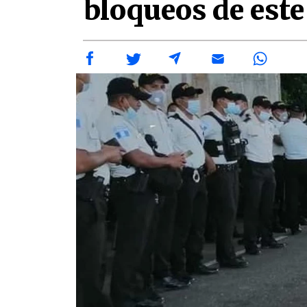
bloqueos de este