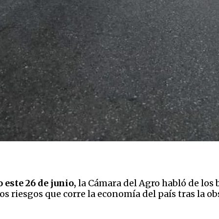
este 26 de junio,
la Cámara del Agro habló de los
os riesgos que corre la economía del país tras la o