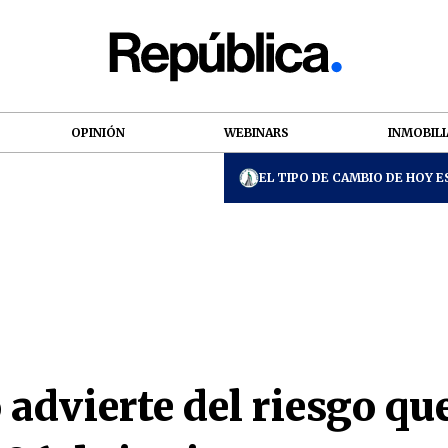
OPINIÓN
WEBINARS
INMOBILI
EL TIPO DE CAMBIO DE HOY ES
advierte del riesgo que