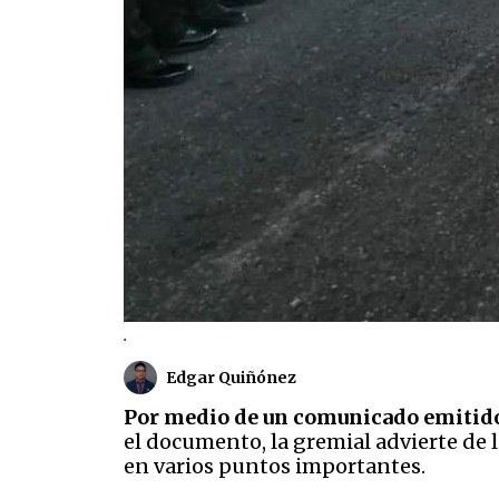
.
Edgar Quiñónez
Por medio de un comunicado emitido 
el documento, la gremial advierte de l
en varios puntos importantes.