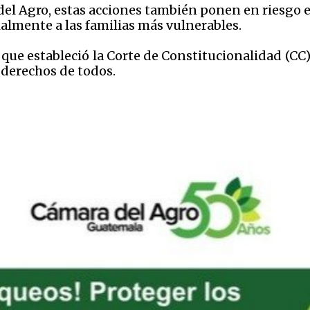
el Agro, estas acciones también ponen en riesgo e
almente a las familias más vulnerables.
 que estableció la Corte de Constitucionalidad (CC)
os derechos de todos.