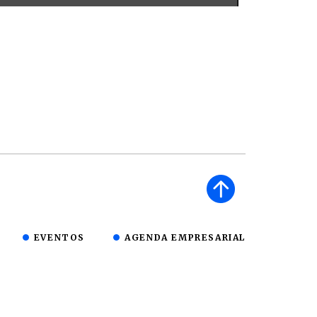
EVENTOS
AGENDA EMPRESARIAL