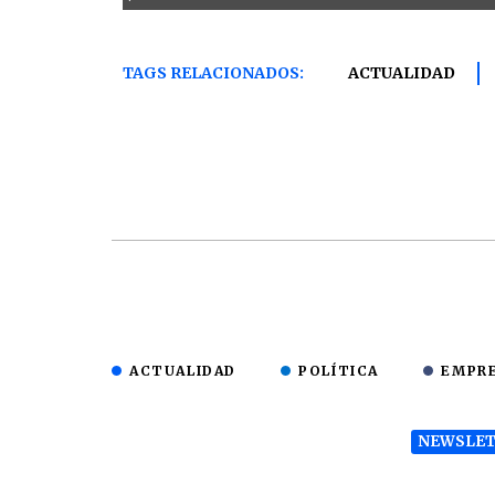
TAGS RELACIONADOS:
ACTUALIDAD
ACTUALIDAD
POLÍTICA
EMPR
NEWSLET