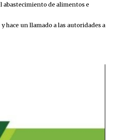
l abastecimiento de alimentos e
 y hace un llamado a las autoridades a