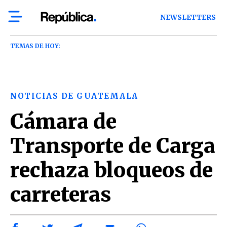
NEWSLETTERS
TEMAS DE HOY:
NOTICIAS DE GUATEMALA
Cámara de
Transporte de Carga
rechaza bloqueos de
carreteras