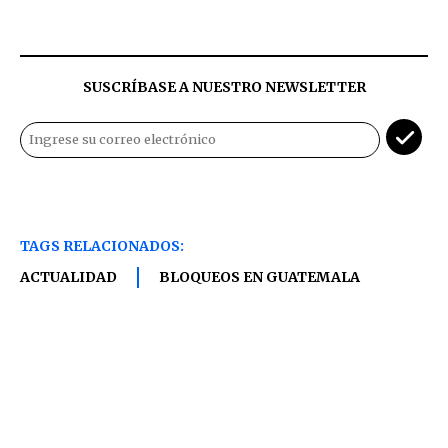
SUSCRÍBASE A NUESTRO NEWSLETTER
TAGS RELACIONADOS:
ACTUALIDAD
BLOQUEOS EN GUATEMALA