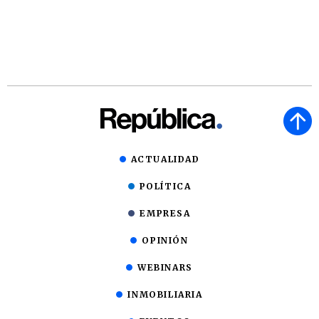
ACTUALIDAD
POLÍTICA
EMPRESA
OPINIÓN
WEBINARS
INMOBILIARIA