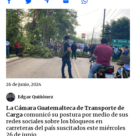
26 de junio, 2024
Edgar Quiñónez
La Cámara Guatemalteca de Transporte de
Carga
comunicó su postura por medio de sus
redes sociales sobre los bloqueos en
carreteras del país suscitados este miércoles
26 de junio.