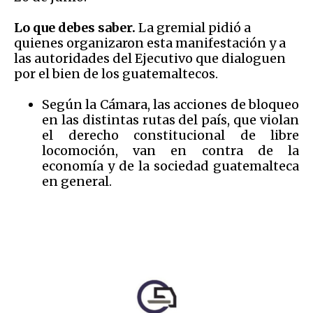
Lo que debes saber.
La gremial pidió a
quienes organizaron esta manifestación y a
las autoridades del Ejecutivo que dialoguen
por el bien de los guatemaltecos.
Según la Cámara, las acciones de bloqueo
en las distintas rutas del país, que violan
el derecho constitucional de libre
locomoción, van en contra de la
economía y de la sociedad guatemalteca
en general.