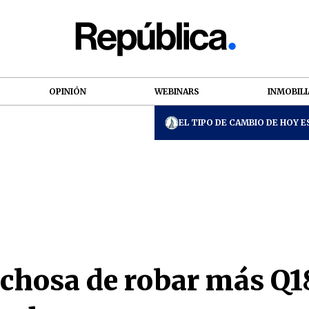
OPINIÓN
WEBINARS
INMOBILI
EL TIPO DE CAMBIO DE HOY ES
echosa de robar más Q1