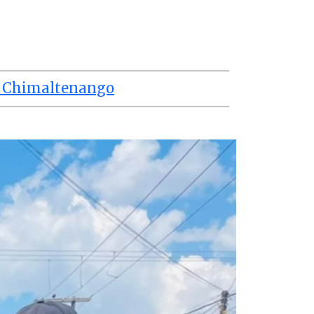
de Chimaltenango