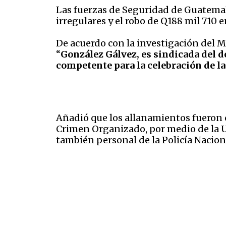
Las fuerzas de Seguridad de Guatemal
irregulares y el robo de Q188 mil 710
De acuerdo con la investigación del Mi
“
González Gálvez, es sindicada del d
competente para la celebración de la
Añadió que los allanamientos fueron co
Crimen Organizado, por medio de la U
también personal de la Policía Naciona