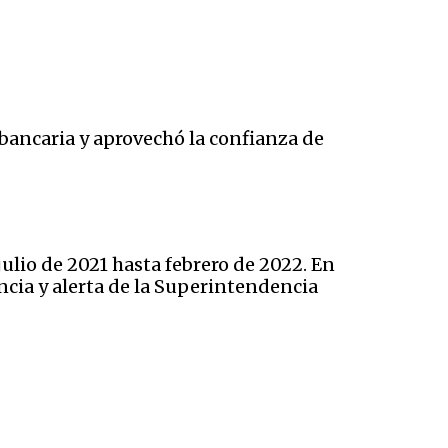
bancaria y aprovechó la confianza de
julio de 2021 hasta febrero de 2022. En
ncia y alerta de la Superintendencia