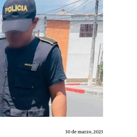
30 de marzo, 2023