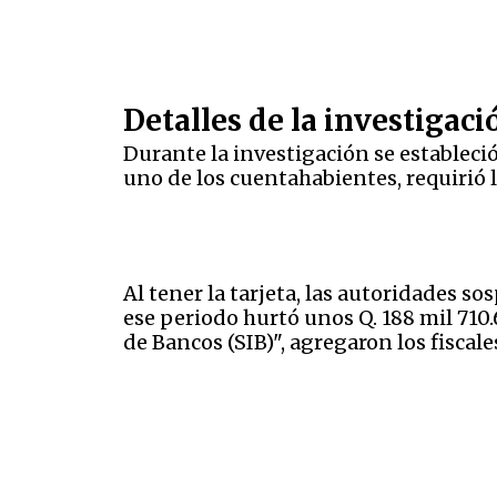
Detalles de la investigac
Durante la investigación se estableci
uno de los cuentahabientes, requirió l
Al tener la tarjeta, las autoridades s
ese periodo hurtó unos Q. 188 mil 710
de Bancos (SIB)", agregaron los fiscale