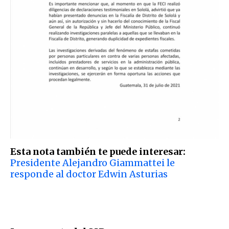
Esta nota también te puede interesar:
Presidente Alejandro Giammattei le
responde al doctor Edwin Asturias