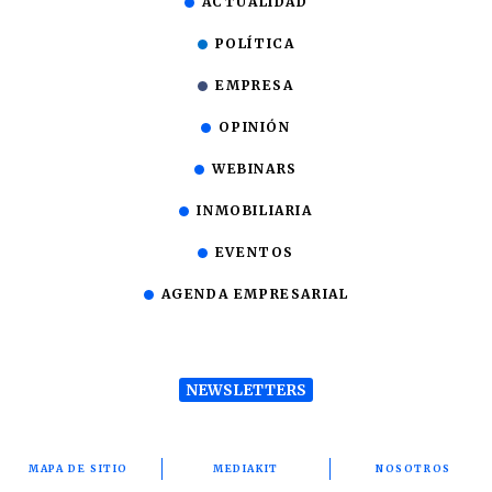
ACTUALIDAD
POLÍTICA
EMPRESA
OPINIÓN
WEBINARS
INMOBILIARIA
EVENTOS
AGENDA EMPRESARIAL
NEWSLETTERS
MAPA DE SITIO
MEDIAKIT
NOSOTROS