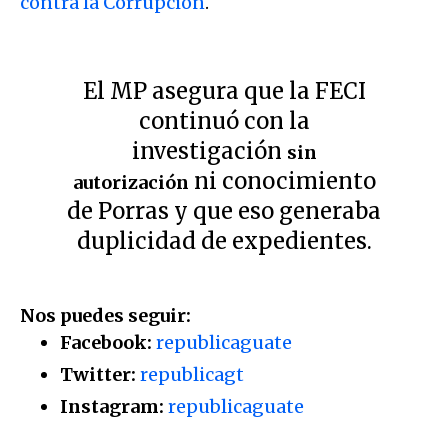
contra la Corrupción
.
El MP asegura que la FECI
continuó con la
investigación
sin
ni conocimiento
autorización
de Porras y que eso generaba
duplicidad de expedientes.
Nos puedes seguir:
Facebook:
republicaguate
Twitter:
republicagt
Instagram:
republicaguate