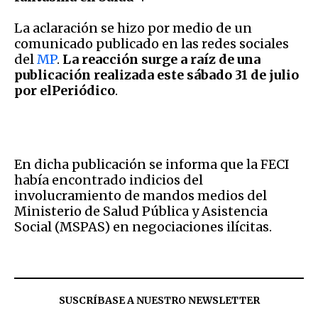
La aclaración se hizo por medio de un
comunicado publicado en las redes sociales
del
MP
.
La reacción surge a raíz de una
publicación realizada este sábado 31 de julio
por elPeriódico
.
En dicha publicación se informa que la FECI
había encontrado indicios del
involucramiento de mandos medios del
Ministerio de Salud Pública y Asistencia
Social (MSPAS) en negociaciones ilícitas.
SUSCRÍBASE A NUESTRO NEWSLETTER