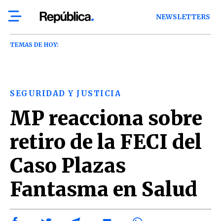
NEWSLETTERS
TEMAS DE HOY:
SEGURIDAD Y JUSTICIA
MP reacciona sobre
retiro de la FECI del
Caso Plazas
Fantasma en Salud