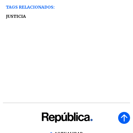
TAGS RELACIONADOS:
JUSTICIA