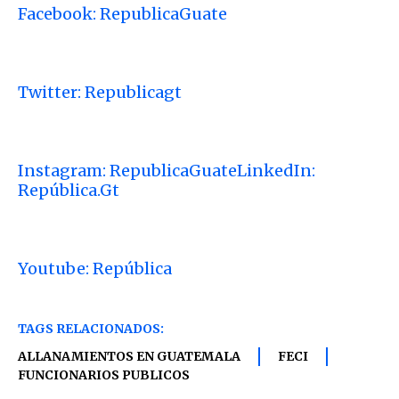
Facebook: RepublicaGuate
Twitter: Republicagt
Instagram: RepublicaGuate
LinkedIn:
República.Gt
Youtube: República
TAGS RELACIONADOS:
ALLANAMIENTOS EN GUATEMALA
FECI
FUNCIONARIOS PUBLICOS