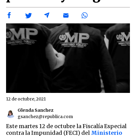
12 de octubre, 2021
Glenda Sanchez
gsanchez@republica.com
Este martes 12 de octubre la Fiscalía Especial
contra la Impunidad (FECI) del
Ministerio