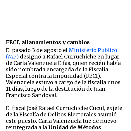
FECI, allanamientos y cambios
El pasado 3 de agosto el
Ministerio Público
(MP)
designó a Rafael Curruchiche en lugar
de Carla Valenzuela Elías, quien recién había
sido nombrada encargada de la Fiscalía
Especial contra la Impunidad (FECI).
Valenzuela estuvo a cargo de la fiscalía unos
11 días, luego de la destitución de Juan
Francisco Sandoval.
El fiscal José Rafael Curruchiche Cucul, exjefe
de la Fiscalía de Delitos Electorales asumió
este puesto. Carla Valenzuela fue de nuevo
reintegrada a la
Unidad de Métodos