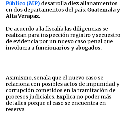
Público (MP)
desarrolla diez allanamientos
en dos departamentos del país:
Guatemala y
Alta Verapaz.
De acuerdo a la fiscalía las diligencias se
realizan para inspección registro y secuestro
de evidencia por un nuevo caso penal que
involucra a
funcionarios y abogados.
Asimismo, señala que el nuevo caso se
relaciona con posibles actos de impunidad y
corrupción cometidos en la tramitación de
procesos judiciales. Explica no poder más
detalles porque el caso se encuentra en
reserva.