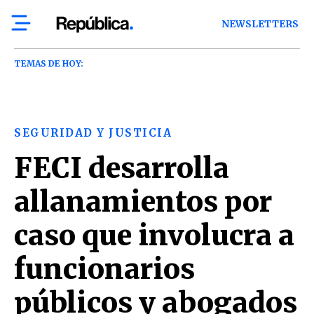
NEWSLETTERS
TEMAS DE HOY:
SEGURIDAD Y JUSTICIA
FECI desarrolla
allanamientos por
caso que involucra a
funcionarios
públicos y abogados