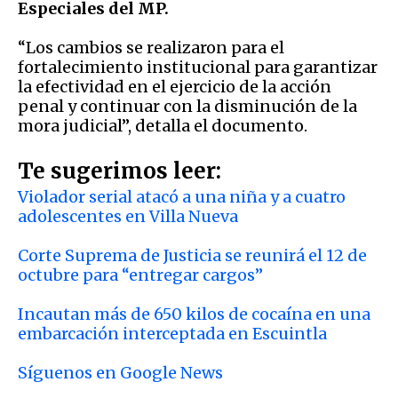
Especiales del MP.
“Los cambios se realizaron para el
fortalecimiento institucional para garantizar
la efectividad en el ejercicio de la acción
penal y continuar con la disminución de la
mora judicial”, detalla el documento.
Te sugerimos leer:
Violador serial atacó a una niña y a cuatro
adolescentes en Villa Nueva
Corte Suprema de Justicia se reunirá el 12 de
octubre para “entregar cargos”
Incautan más de 650 kilos de cocaína en una
embarcación interceptada en Escuintla
Síguenos en Google News