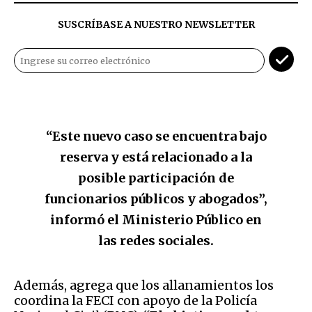
SUSCRÍBASE A NUESTRO NEWSLETTER
“Este nuevo caso se encuentra bajo
reserva y está relacionado a la
posible participación de
funcionarios públicos y abogados”,
informó el Ministerio Público en
las redes sociales.
Además, agrega que los allanamientos los
coordina la FECI con apoyo de la Policía