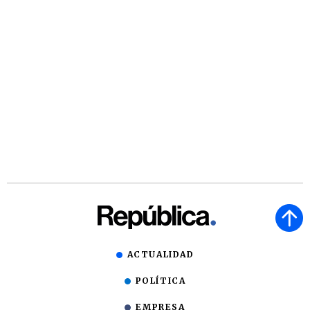
ACTUALIDAD
POLÍTICA
EMPRESA