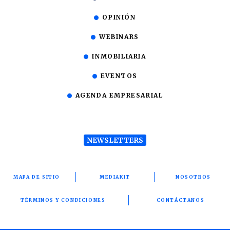
OPINIÓN
WEBINARS
INMOBILIARIA
EVENTOS
AGENDA EMPRESARIAL
NEWSLETTERS
MAPA DE SITIO
MEDIAKIT
NOSOTROS
TÉRMINOS Y CONDICIONES
CONTÁCTANOS