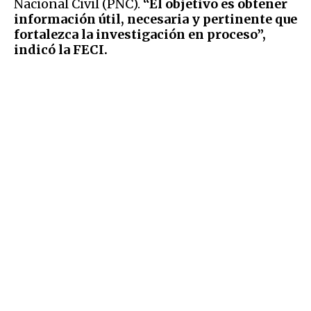
Nacional Civil (PNC).
“El objetivo es obtener
información útil, necesaria y pertinente que
fortalezca la investigación en proceso”,
indicó la FECI.