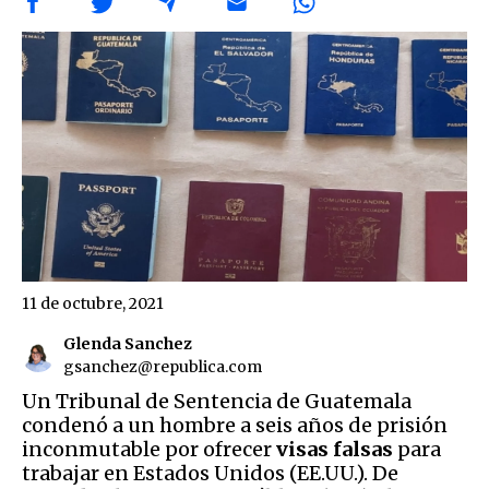
11 de octubre, 2021
Glenda Sanchez
gsanchez@republica.com
Un Tribunal de Sentencia de Guatemala
condenó a un hombre a seis años de prisión
inconmutable por ofrecer
visas falsas
para
trabajar en Estados Unidos (EE.UU.). De