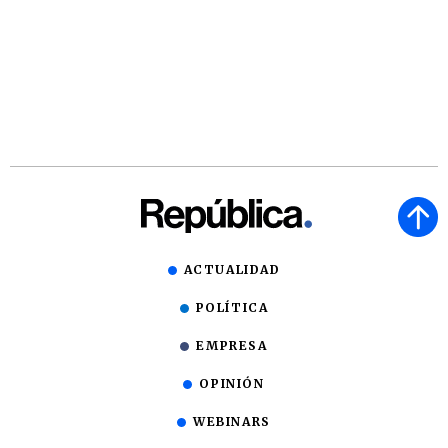
ACTUALIDAD
POLÍTICA
EMPRESA
OPINIÓN
WEBINARS