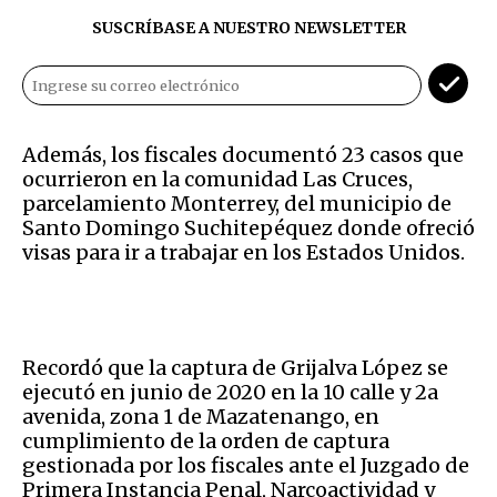
SUSCRÍBASE A NUESTRO NEWSLETTER
Además, los fiscales documentó 23 casos que
ocurrieron en la comunidad Las Cruces,
parcelamiento Monterrey, del municipio de
Santo Domingo Suchitepéquez donde ofreció
visas para ir a trabajar en los Estados Unidos.
Recordó que la captura de Grijalva López se
ejecutó en junio de 2020 en la 10 calle y 2a
avenida, zona 1 de Mazatenango, en
cumplimiento de la orden de captura
gestionada por los fiscales ante el Juzgado de
Primera Instancia Penal, Narcoactividad y