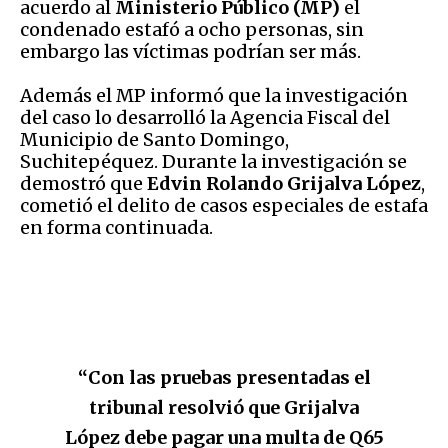
acuerdo al
Ministerio Público (MP)
el
condenado estafó a ocho personas, sin
embargo las víctimas podrían ser más.
Además el MP informó que la investigación
del caso lo desarrolló la Agencia Fiscal del
Municipio de Santo Domingo,
Suchitepéquez. Durante la investigación se
demostró que
Edvin Rolando Grijalva López
,
cometió el delito de casos especiales de estafa
en forma continuada.
“Con las pruebas presentadas el
tribunal resolvió que Grijalva
López debe pagar una multa de Q65