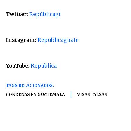
Twitter:
Repúblicagt
Instagram:
Republicaguate
YouTube:
Republica
TAGS RELACIONADOS:
CONDENAS EN GUATEMALA
VISAS FALSAS