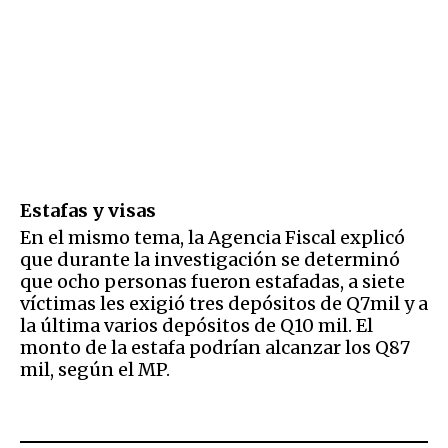
Estafas y visas
En el mismo tema, la Agencia Fiscal explicó
que durante la investigación se determinó
que ocho personas fueron estafadas, a siete
víctimas les exigió tres depósitos de Q7mil y a
la última varios depósitos de Q10 mil. El
monto de la estafa podrían alcanzar los Q87
mil, según el MP.