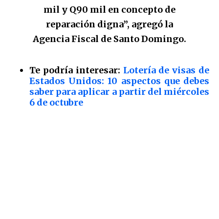
mil y Q90 mil en concepto de
reparación digna”, agregó la
Agencia Fiscal de Santo Domingo.
Te podría interesar:
Lotería de visas de
Estados Unidos: 10 aspectos que debes
saber para aplicar a partir del miércoles
6 de octubre