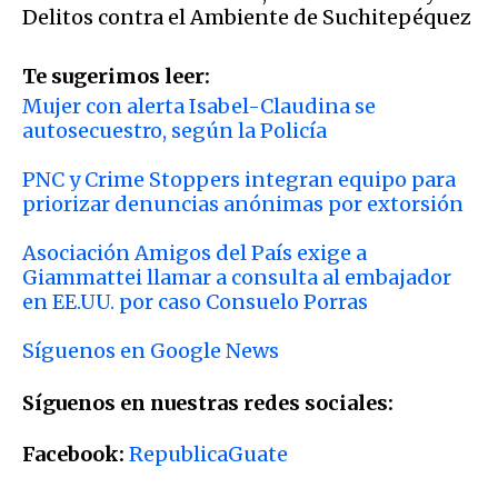
Delitos contra el Ambiente de Suchitepéquez
Te sugerimos leer:
Mujer con alerta Isabel-Claudina se
autosecuestro, según la Policía
PNC y Crime Stoppers integran equipo para
priorizar denuncias anónimas por extorsión
Asociación Amigos del País exige a
Giammattei llamar a consulta al embajador
en EE.UU. por caso Consuelo Porras
Síguenos en Google News
Síguenos en nuestras redes sociales:
Facebook:
RepublicaGuate