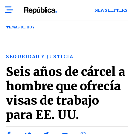
NEWSLETTERS
TEMAS DE HOY:
SEGURIDAD Y JUSTICIA
Seis años de cárcel a
hombre que ofrecía
visas de trabajo
para EE. UU.