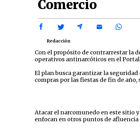
Comercio
Redacción
Con el propósito de contrarrestar la de
operativos antinarcóticos en el Portal
El plan busca garantizar la seguridad
compras por las fiestas de fin de año,
Atacar el narcomunedo en este sitio y 
enfocan en otros puntos de afluencia 