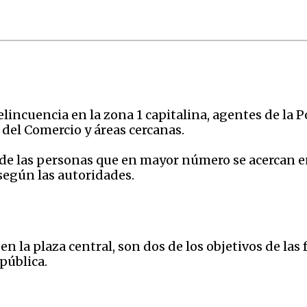
lincuencia en la zona 1 capitalina, agentes de la Po
 del Comercio y áreas cercanas.
 de las personas que en mayor número se acercan en 
 según las autoridades.
en la plaza central, son dos de los objetivos de las
pública.