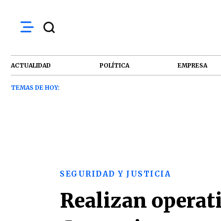
ACTUALIDAD
POLÍTICA
EMPRESA
TEMAS DE HOY:
SEGURIDAD Y JUSTICIA
Realizan operati