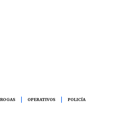
ROGAS
OPERATIVOS
POLICÍA