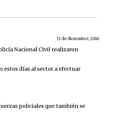
11 de diciembre, 2016
licía Nacional Civil realizaron
estos días al sector a efectuar
 fuerzas policiales que también se