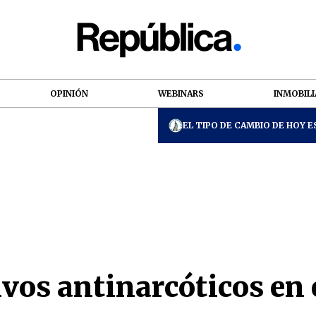
OPINIÓN
WEBINARS
INMOBILI
EL TIPO DE CAMBIO DE HOY ES
vos antinarcóticos en e