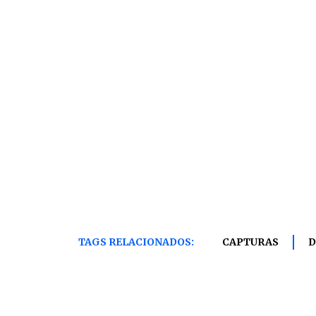
TAGS RELACIONADOS:
CAPTURAS
D