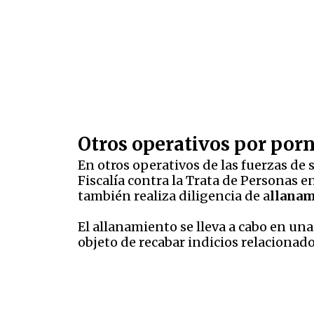
Otros operativos por porn
En otros operativos de las fuerzas de 
Fiscalía contra la Trata de Personas e
también realiza diligencia de a
llanam
El allanamiento se lleva a cabo en un
objeto de recabar indicios relacionado