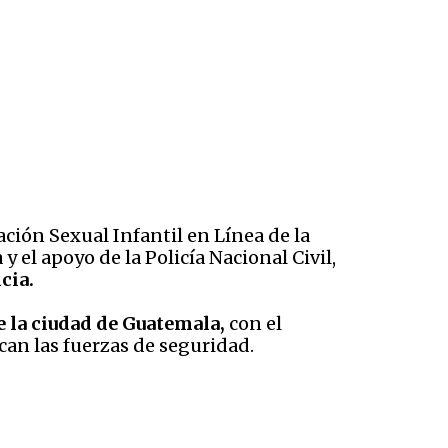
ación Sexual Infantil en Línea de la
 el apoyo de la Policía Nacional Civil,
ncia.
e la ciudad de Guatemala,
con el
can las fuerzas de seguridad.