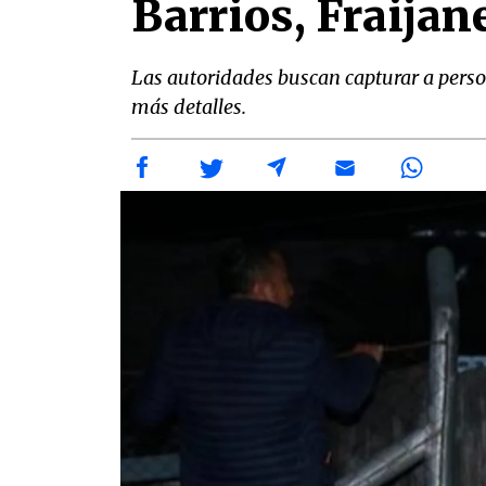
Barrios, Fraijan
Las autoridades buscan capturar a perso
más detalles.