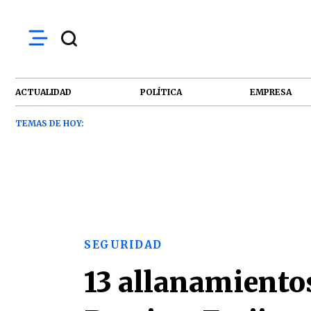
ACTUALIDAD
POLÍTICA
EMPRESA
TEMAS DE HOY:
SEGURIDAD
13 allanamientos