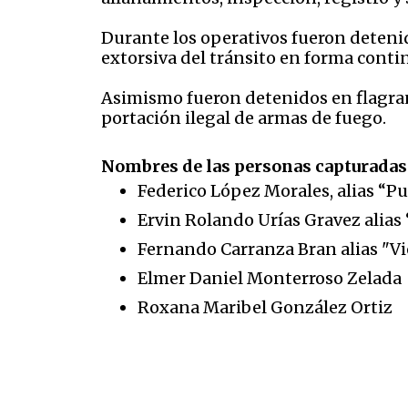
Durante los operativos fueron detenid
extorsiva del tránsito en forma contin
Asimismo fueron detenidos en flagra
portación ilegal de armas de fuego.
Nombres de las personas capturada
Federico López Morales, alias “Pu
Ervin Rolando Urías Gravez alias
Fernando Carranza Bran alias "Vi
Elmer Daniel Monterroso Zelada
Roxana Maribel González Ortiz