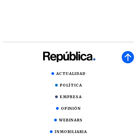
ACTUALIDAD
POLÍTICA
EMPRESA
OPINIÓN
WEBINARS
INMOBILIARIA