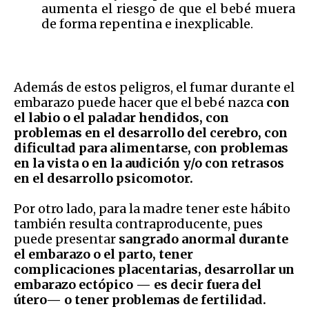
aumenta el riesgo de que el bebé muera
de forma repentina e inexplicable.
Además de estos peligros, el fumar durante el
embarazo puede hacer que el bebé nazca
con
el labio o el paladar hendidos, con
problemas en el desarrollo del cerebro, con
dificultad para alimentarse, con problemas
en la vista o en la audición y/o con retrasos
en el desarrollo psicomotor.
Por otro lado, para la madre tener este hábito
también resulta contraproducente, pues
puede presentar
sangrado anormal durante
el embarazo o el parto, tener
complicaciones placentarias, desarrollar un
embarazo ectópico — es decir fuera del
útero— o tener problemas de fertilidad.