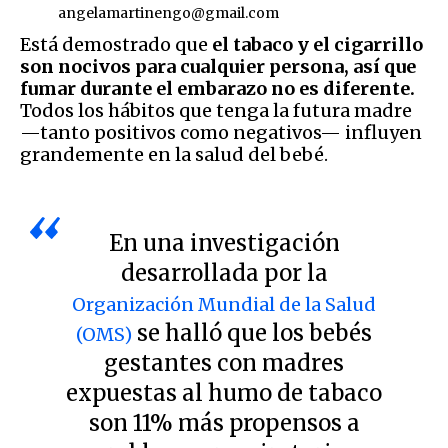
angelamartinengo@gmail.com
Está demostrado que
el tabaco y el cigarrillo
son nocivos para cualquier persona, así que
fumar durante el embarazo no es diferente.
Todos los hábitos que tenga la futura madre
—tanto positivos como negativos— influyen
grandemente en la salud del bebé.
En una investigación
desarrollada por la
Organización Mundial de la Salud
se halló que los bebés
(OMS)
gestantes con madres
expuestas al humo de tabaco
son 11% más propensos a