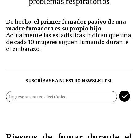
problemas respiratorios
De hecho,
el primer fumador pasivo de una
madre fumadora es su propio hijo.
Actualmente las estadísticas indican que una
de cada 10 mujeres siguen fumando durante
el embarazo.
SUSCRÍBASE A NUESTRO NEWSLETTER
Riesgos de fumar durante el