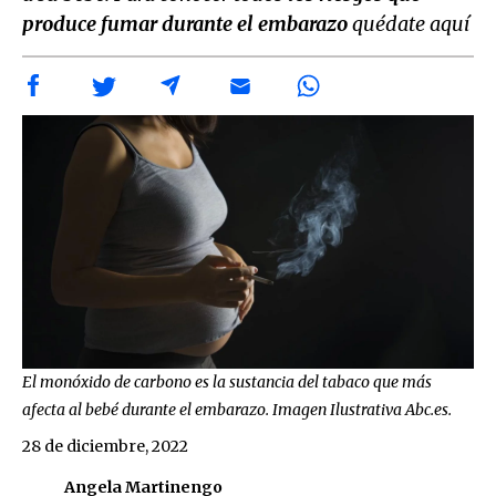
produce fumar durante el embarazo
quédate aquí
El monóxido de carbono es la sustancia del tabaco que más
afecta al bebé durante el embarazo. Imagen Ilustrativa Abc.es.
28 de diciembre, 2022
Angela Martinengo