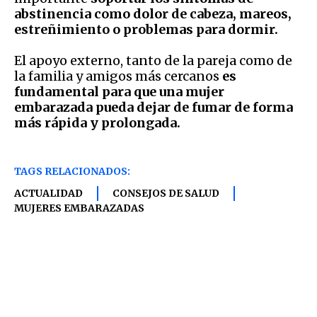
abstinencia como dolor de cabeza, mareos,
estreñimiento o problemas para dormir.
El apoyo externo, tanto de la pareja como de
la familia y amigos más cercanos
es
fundamental para que una mujer
embarazada pueda dejar de fumar de forma
más rápida y prolongada.
TAGS RELACIONADOS:
ACTUALIDAD
CONSEJOS DE SALUD
MUJERES EMBARAZADAS