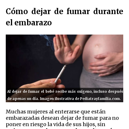
Cómo dejar de fumar durante
el embarazo
Al dejar de fumar el bebé recibe más oxígeno, incluso después
de apenas un día. Imagen ilustrativa de Pediatrayfamilia.com.
Muchas mujeres al enterarse que están
embarazadas desean dejar de fumar para no
poner en riesgo la vida de sus hijos, sin