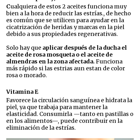
C
ualquiera de estos 2 aceites funciona muy
bien a la hora de reducir las estrías., de hecho
es común que se utilicen para ayudar en la
cicatrización de heridas y marcas en la piel
debido a sus propiedades regenerativas.
Solo hay que
aplicar después de la ducha el
aceite de rosa mosqueta o el aceite de
almendras en la zona afectada.
Funciona
más rápido si las estrias aun estan de color
rosa o morado.
Vitamina E
Favorece la circulación sanguínea e hidrata la
piel, ya que trabaja para mantener la
elasticidad. Consumirla —tanto en pastillas o
en los alimentos—, puede contribuir en la
eliminación de la estrías.