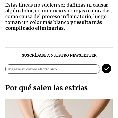
Estas líneas no suelen ser dañinas ni causar
algún dolor, en un inicio son rojas o moradas,
como causa del proceso inflamatorio, luego
toman un color más blanco y
resulta más
complicado eliminarlas.
SUSCRÍBASE A NUESTRO NEWSLETTER
Por qué salen las estrías