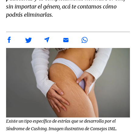
sin importar el género, acá te contamos cómo
podrás eliminarlas.
Existe un tipo específico de estrías que se desarrolla por el
Síndrome de Cushing. Imagen ilustrativa de Consejos IML.