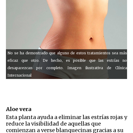
No se ha demostrado que alguno de estos tratamientos sea más
eficaz que otro. De hecho, es posible que las estrías no
desaparezcan por completo. Imagen ilustrativa de Clínica
Internacional
Aloe vera
Esta planta ayuda a eliminar las estrías rojas y
reduce la visibilidad de aquellas que
comienzan a verse blanquecinas gracias a su