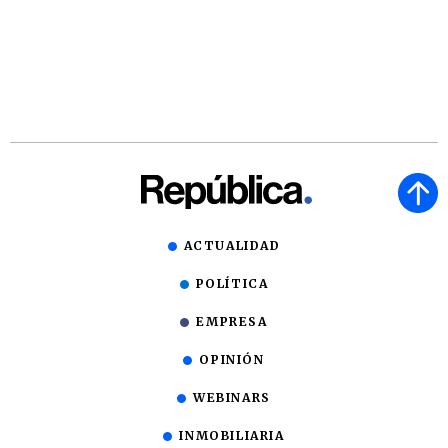
ACTUALIDAD
POLÍTICA
EMPRESA
OPINIÓN
WEBINARS
INMOBILIARIA