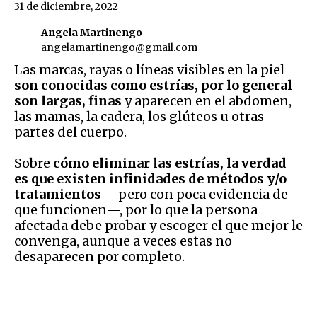
31 de diciembre, 2022
Angela Martinengo
angelamartinengo@gmail.com
Las marcas, rayas o líneas visibles en la piel
son conocidas como estrías, por lo general
son largas, finas
y aparecen en el abdomen,
las mamas, la cadera, los glúteos u otras
partes del cuerpo.
Sobre
cómo eliminar las estrías, la verdad
es que existen infinidades de métodos y/o
tratamientos
—pero con poca evidencia de
que funcionen—, por lo que la persona
afectada debe probar y escoger el que mejor le
convenga, aunque a veces estas no
desaparecen por completo.