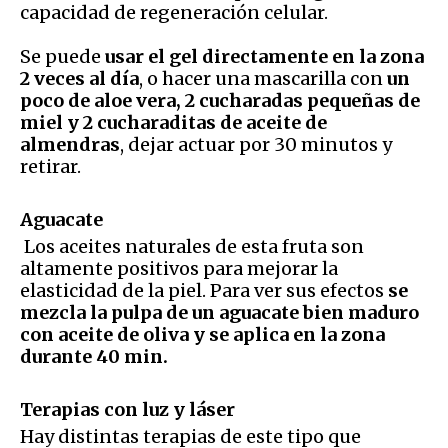
capacidad de regeneración celular.
Se puede
usar el gel directamente en la zona
2 veces al día
, o hacer una mascarilla con
un
poco de aloe vera, 2 cucharadas pequeñas de
miel y 2 cucharaditas de aceite de
almendras
, dejar actuar por 30 minutos y
retirar.
Aguacate
Los aceites naturales de esta fruta son
altamente positivos para mejorar la
elasticidad de la piel. Para ver sus efectos
se
mezcla la pulpa de un aguacate bien maduro
con aceite de oliva y se aplica en la zona
durante 40 min.
Terapias con luz y láser
Hay distintas terapias de este tipo que