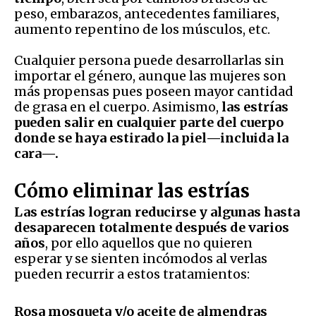
peso, embarazos, antecedentes familiares,
aumento repentino de los músculos, etc.
Cualquier persona puede desarrollarlas sin
importar el género, aunque las mujeres son
más propensas pues poseen mayor cantidad
de grasa en el cuerpo. Asimismo,
las estrías
pueden salir en cualquier parte del cuerpo
donde se haya estirado la piel—incluida la
cara—.
Cómo eliminar las estrías
Las estrías logran reducirse y algunas hasta
desaparecen totalmente después de varios
años
, por ello aquellos que no quieren
esperar y se sienten incómodos al verlas
pueden recurrir a estos tratamientos:
Rosa mosqueta y/o aceite de almendras