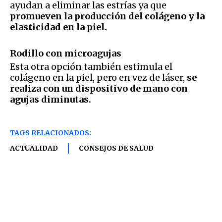
ayudan a eliminar las estrías ya que
promueven la producción del colágeno y la
elasticidad en la piel.
Rodillo con microagujas
Esta otra opción también estimula el
colágeno en la piel, pero en vez de láser,
se
realiza con un dispositivo de mano con
agujas diminutas.
TAGS RELACIONADOS:
ACTUALIDAD
CONSEJOS DE SALUD