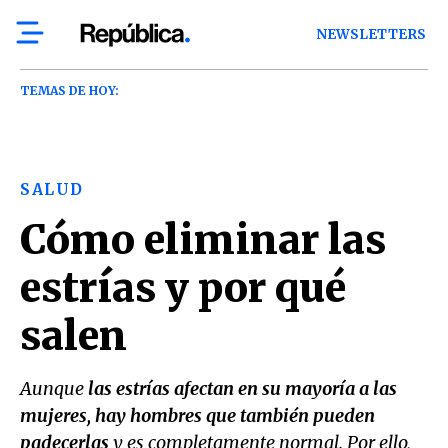
NEWSLETTERS
TEMAS DE HOY:
SALUD
Cómo eliminar las
estrías y por qué
salen
Aunque
las estrías afectan en su mayoría a las
mujeres, hay hombres que también pueden
padecerlas
y es completamente normal. Por ello,