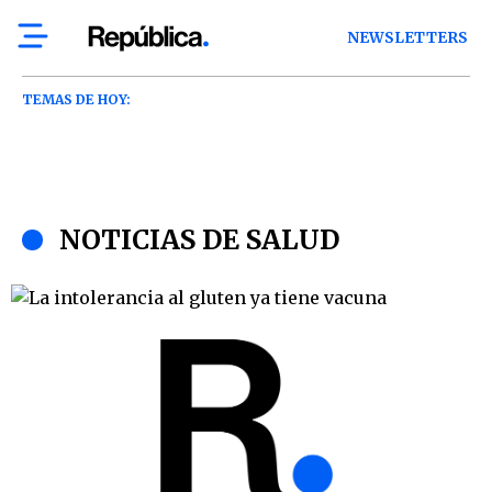
NEWSLETTERS
TEMAS DE HOY:
NOTICIAS DE SALUD