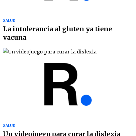
SALUD
La intolerancia al gluten ya tiene
vacuna
SALUD
Un videojuego para curar la dislexia