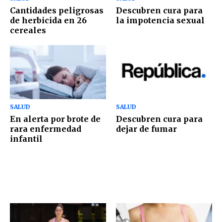
Cantidades peligrosas
Descubren cura para
de herbicida en 26
la impotencia sexual
cereales
SALUD
SALUD
En alerta por brote de
Descubren cura para
rara enfermedad
dejar de fumar
infantil