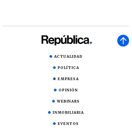
ACTUALIDAD
POLÍTICA
EMPRESA
OPINIÓN
WEBINARS
INMOBILIARIA
EVENTOS