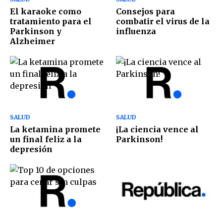
El karaoke como
Consejos para
tratamiento para el
combatir el virus de la
Parkinson y
influenza
Alzheimer
SALUD
SALUD
La ketamina promete
¡La ciencia vence al
un final feliz a la
Parkinson!
depresión