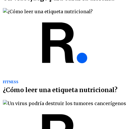
FITNESS
¿Cómo leer una etiqueta nutricional?