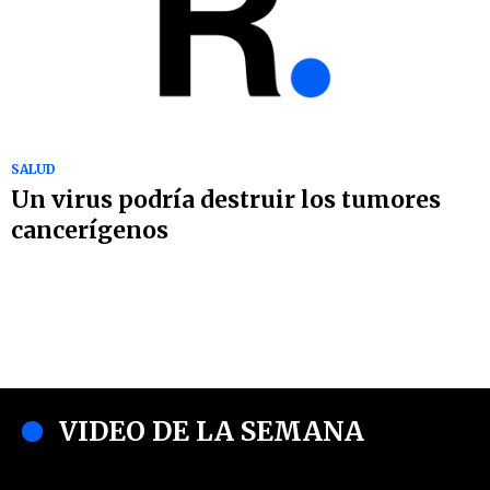
SALUD
Un virus podría destruir los tumores
cancerígenos
VIDEO DE LA SEMANA