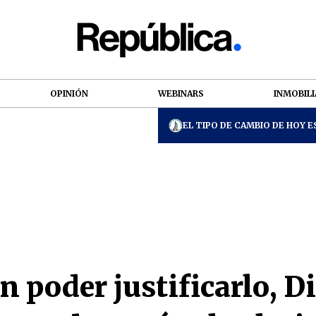
OPINIÓN
WEBINARS
INMOBILI
EL TIPO DE CAMBIO DE HOY ES
in poder justificarlo, D