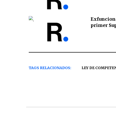
Exfuncion
primer Su
TAGS RELACIONADOS:
LEY DE COMPETE