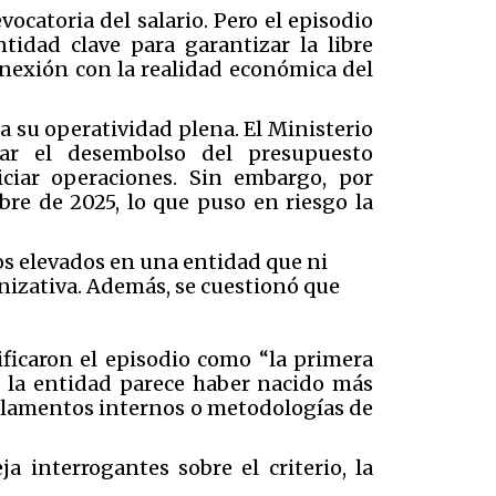
vocatoria del salario. Pero el episodio
idad clave para garantizar la libre
nexión con la realidad económica del
 su operatividad plena. El Ministerio
ar el desembolso del presupuesto
iciar operaciones. Sin embargo, por
mbre de 2025, lo que puso en riesgo la
ios elevados en una entidad que ni
nizativa. Además, se cuestionó que
lificaron el episodio como “la primera
e la entidad parece haber nacido más
eglamentos internos o metodologías de
 interrogantes sobre el criterio, la