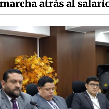
marcha atrás al salari