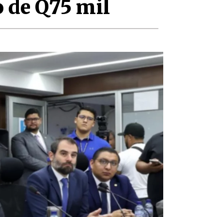
o de Q75 mil