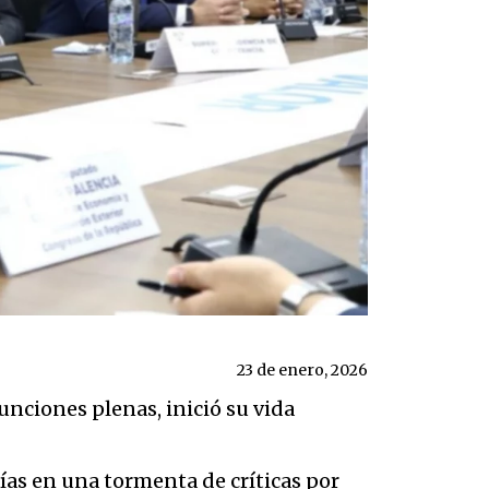
23 de enero, 2026
nciones plenas, inició su vida
ías en una tormenta de críticas por