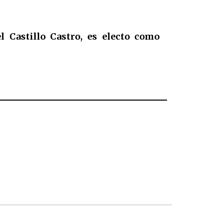
 Castillo Castro, es electo como