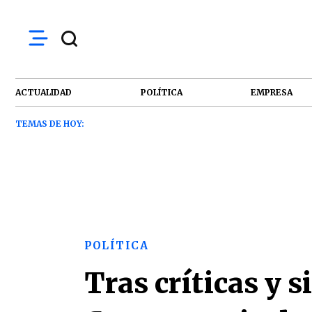
ACTUALIDAD
POLÍTICA
EMPRESA
TEMAS DE HOY:
POLÍTICA
Tras críticas y s