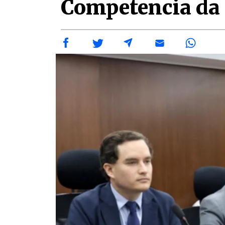
Competencia da 