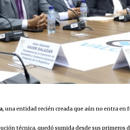
a,
una entidad recién creada que aún no entra en fu
tución técnica, quedó sumida desde sus primeros d