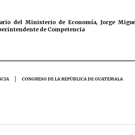
ario del Ministerio de Economía, Jorge Miguel
perintendente de Competencia
NCIA
CONGRESO DE LA REPÚBLICA DE GUATEMALA