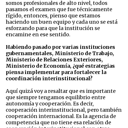
somos profesionales de alto nivel, todos
pasamos el examen que fue técnicamente
rígido, entonces, pienso que estamos
haciendo un buen equipo y cada uno se está
esforzando para que la institución se
encamine en ese sentido.
Habiendo pasado por varias instituciones
gubernamentales, Ministerio de Trabajo,
Ministerio de Relaciones Exteriores,
Ministerio de Economía, ¿qué estrategias
piensa implementar para fortalecer la
coordinación interinstitucional?
Aquí quizá voy a resaltar que es importante
que siempre tengamos equilibrio entre
autonomía y cooperación. Es decir,
cooperación interinstitucional, pero también
cooperación internacional. Es la agencia de
competencia que no tiene esa relación de