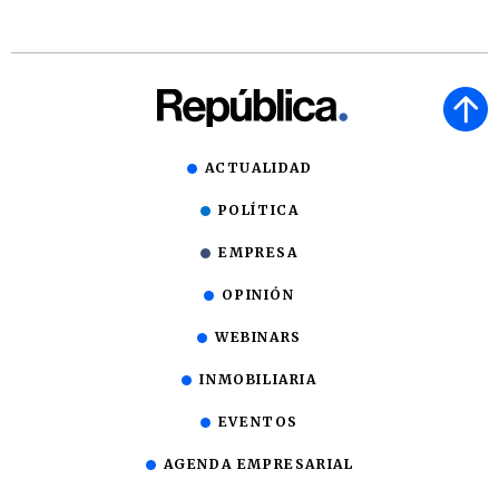
ACTUALIDAD
POLÍTICA
EMPRESA
OPINIÓN
WEBINARS
INMOBILIARIA
EVENTOS
AGENDA EMPRESARIAL