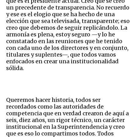
que es el presidente actual. Creo que se creó
un precedente de transparencia. No recuerdo
y ese es el elogio que se ha hecho de una
elección que sea televisada, transparente; eso
creo que debemos de seguir replicándolo. La
armonía es plena, estoy seguro —y lo he
constatado en las reuniones que he tenido
con cada uno de los directores y en conjunto,
titulares y suplentes—, que todos vamos
enfocados en crear una institucionalidad
sólida.
Queremos hacer historia, todos ser
recordados como las autoridades de
competencia que en verdad crearon de aquí a
seis, diez años, un rigor técnico, un carácter
institucional en la Superintendencia y creo
que es eso lo compartimos todos. Todos