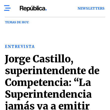
NEWSLETTERS
TEMAS DE HOY:
ENTREVISTA
Jorge Castillo,
superintendente de
Competencia: “La
Superintendencia
jamás va a emitir