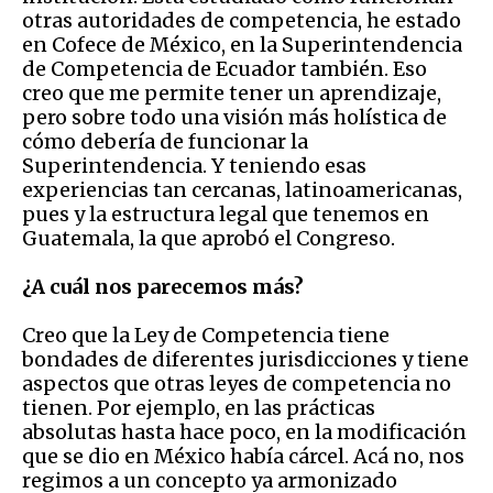
otras autoridades de competencia, he estado
en Cofece de México, en la Superintendencia
de Competencia de Ecuador también. Eso
creo que me permite tener un aprendizaje,
pero sobre todo una visión más holística de
cómo debería de funcionar la
Superintendencia. Y teniendo esas
experiencias tan cercanas, latinoamericanas,
pues y la estructura legal que tenemos en
Guatemala, la que aprobó el Congreso.
¿A cuál nos parecemos más?
Creo que la Ley de Competencia tiene
bondades de diferentes jurisdicciones y tiene
aspectos que otras leyes de competencia no
tienen. Por ejemplo, en las prácticas
absolutas hasta hace poco, en la modificación
que se dio en México había cárcel. Acá no, nos
regimos a un concepto ya armonizado