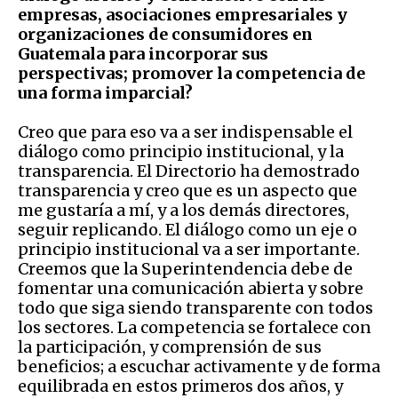
empresas, asociaciones empresariales y
organizaciones de consumidores en
Guatemala para incorporar sus
perspectivas; promover la competencia de
una forma imparcial?
Creo que para eso va a ser indispensable el
diálogo como principio institucional, y la
transparencia. El Directorio ha demostrado
transparencia y creo que es un aspecto que
me gustaría a mí, y a los demás directores,
seguir replicando. El diálogo como un eje o
principio institucional va a ser importante.
Creemos que la Superintendencia debe de
fomentar una comunicación abierta y sobre
todo que siga siendo transparente con todos
los sectores. La competencia se fortalece con
la participación, y comprensión de sus
beneficios; a escuchar activamente y de forma
equilibrada en estos primeros dos años, y