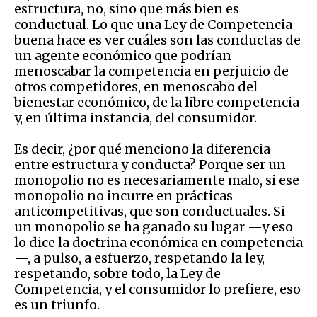
estructura, no, sino que más bien es
conductual. Lo que una Ley de Competencia
buena hace es ver cuáles son las conductas de
un agente económico que podrían
menoscabar la competencia en perjuicio de
otros competidores, en menoscabo del
bienestar económico, de la libre competencia
y, en última instancia, del consumidor.
Es decir, ¿por qué menciono la diferencia
entre estructura y conducta? Porque ser un
monopolio no es necesariamente malo, si ese
monopolio no incurre en prácticas
anticompetitivas, que son conductuales. Si
un monopolio se ha ganado su lugar —y eso
lo dice la doctrina económica en competencia
—, a pulso, a esfuerzo, respetando la ley,
respetando, sobre todo, la Ley de
Competencia, y el consumidor lo prefiere, eso
es un triunfo.