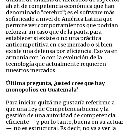
ah eh de competencia económica que han
denominado “cerebro”; es el software más
sofisticado a nivel de América Latina que
permite ver comportamientos que podrían
reforzar un caso que de la pauta para
establecer si existe o no una práctica
anticompetitiva en ese mercado o si bien
existe una defensa por eficiencia. Eso va en
armonía con lo con la evolución de la
tecnología que actualmente requieren
nuestros mercados.
Última pregunta, ¿usted cree que hay
monopolios en Guatemala?
Para iniciar, quizá me gustaría referirme a
que una Ley de Competencia buena y la
gestión de una autoridad de competencia
eficiente —y, por lo tanto, buena en su actuar
—, no es estructural. Es decir, no va a ver la