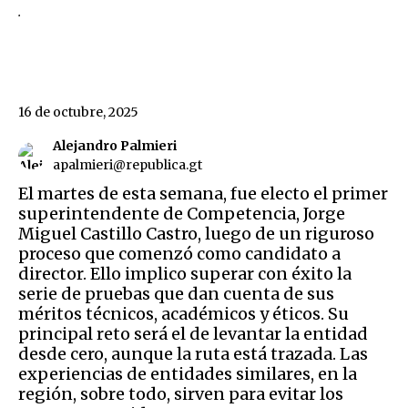
.
16 de octubre, 2025
Alejandro Palmieri
apalmieri@republica.gt
El martes de esta semana, fue electo el primer
superintendente de Competencia, Jorge
Miguel Castillo Castro, luego de un riguroso
proceso que comenzó como candidato a
director. Ello implico superar con éxito la
serie de pruebas que dan cuenta de sus
méritos técnicos, académicos y éticos. Su
principal reto será el de levantar la entidad
desde cero, aunque la ruta está trazada. Las
experiencias de entidades similares, en la
región, sobre todo, sirven para evitar los