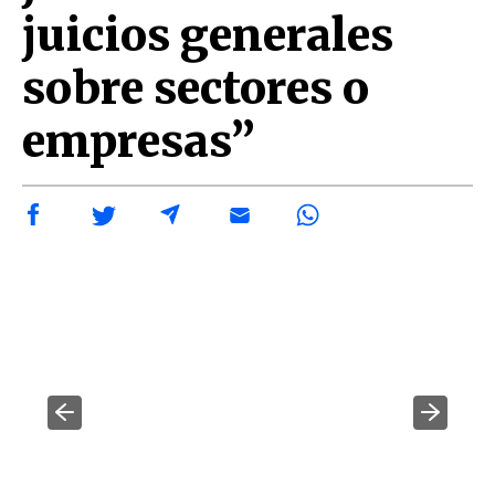
juicios generales
sobre sectores o
empresas”