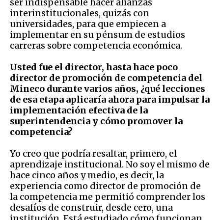
ser indispensable hacer alianzas
interinstitucionales, quizás con
universidades, para que empiecen a
implementar en su pénsum de estudios
carreras sobre competencia económica.
Usted fue el director, hasta hace poco
director de promoción de competencia del
Mineco durante varios años, ¿qué lecciones
de esa etapa aplicaría ahora para impulsar la
implementación efectiva de la
superintendencia y cómo promover la
competencia?
Yo creo que podría resaltar, primero, el
aprendizaje institucional. No soy el mismo de
hace cinco años y medio, es decir, la
experiencia como director de promoción de
la competencia me permitió comprender los
desafíos de construir, desde cero, una
institución. Está estudiado cómo funcionan