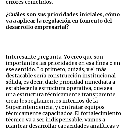
errores cometidos.
¿Cuáles son sus prioridades iniciales, cómo
va a aplicar la regulación en fomento del
desarrollo empresarial?
Interesante pregunta. Yo creo que son
importantes las prioridades en esa línea o en
ese sentido. Lo primero, quizás, y el más
destacable sería construcción institucional
sólida, es decir, darle prioridad inmediata a
establecer la estructura operativa, que sea
una estructura técnicamente transparente,
crear los reglamentos internos de la
Superintendencia, y contratar equipos
técnicamente capacitados. El fortalecimiento
técnico va a ser indispensable. Vamos a
plantear desarrollar capacidades analíticas y