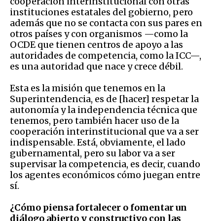
cooperación interinstitucional con otras
instituciones estatales del gobierno, pero
además que no se contacta con sus pares en
otros países y con organismos —como la
OCDE que tienen centros de apoyo a las
autoridades de competencia, como la ICC—,
es una autoridad que nace y crece débil.
Esta es la misión que tenemos en la
Superintendencia, es de [hacer] respetar la
autonomía y la independencia técnica que
tenemos, pero también hacer uso de la
cooperación interinstitucional que va a ser
indispensable. Está, obviamente, el lado
gubernamental, pero su labor va a ser
supervisar la competencia, es decir, cuando
los agentes económicos cómo juegan entre
sí.
¿Cómo piensa fortalecer o fomentar un
diálogo abierto y constructivo con las