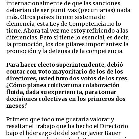
internacionalmente de que las sanciones
deberían de ser punitivas (pecuniarias) nada
más. Otros países tienen sistema de
clemencia; esta Ley de Competencia no lo
tiene. Ahora tal vez me estoy refiriendo a las
diferencias. Pero sí tiene lo esencial, es decir,
la promoción, los dos pilares importantes: la
promoción y la defensa de la competencia.
Para hacer electo superintendente, debió
contar con voto mayoritario de los de los
directores, usted tuvo dos votos de los tres.
¿Cómo planea cultivar una colaboración
fluida, dada su experiencia, para tomar
decisiones colectivas en los primeros dos
meses?
Primero que todo me gustaría valorar y
resaltar el trabajo que ha hecho el Directorio
bajo el liderazgo de del señor Javier Bauer,