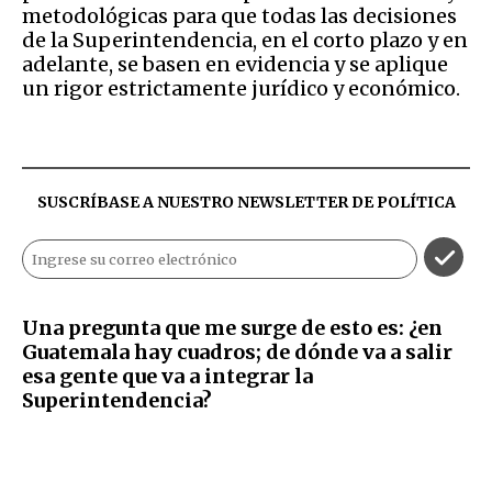
metodológicas para que todas las decisiones
de la Superintendencia, en el corto plazo y en
adelante, se basen en evidencia y se aplique
un rigor estrictamente jurídico y económico.
SUSCRÍBASE A NUESTRO NEWSLETTER DE
POLÍTICA
Una pregunta que me surge de esto es: ¿en
Guatemala hay cuadros; de dónde va a salir
esa gente que va a integrar la
Superintendencia?