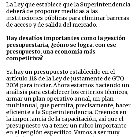
La Ley que establece que la Superintendencia
deberá de proponer medidas a las
instituciones públicas para eliminar barreras
de acceso y de salida del mercado.
Hay desafíos importantes como la gestión
presupuestaria, ¿cómo se logra, con ese
presupuesto, una economía más
competitiva?
Ya hay un presupuesto establecido en el
artículo 118 de la Ley de justamente de GTQ
20M para iniciar. Ahora estamos haciendo un
análisis para establecer los criterios técnicos,
armar un plan operativo anual, un plan
multianual, que permita, precisamente, hacer
eficiente a la Superintendencia. Creemos en
la importancia de la capacitación, así que el
presupuesto va a tener un rubro importante
en el renglón específico. Vamos a ser muy