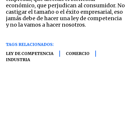
económico, que perjudican al consumidor. No
castigar el tamaño o el éxito empresarial, eso
jamás debe de hacer una ley de competencia
y no la vamos a hacer nosotros.
TAGS RELACIONADOS:
LEY DE COMPETENCIA
COMERCIO
INDUSTRIA