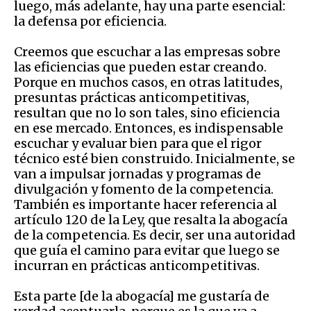
luego, más adelante, hay una parte esencial:
la defensa por eficiencia.
Creemos que escuchar a las empresas sobre
las eficiencias que pueden estar creando.
Porque en muchos casos, en otras latitudes,
presuntas prácticas anticompetitivas,
resultan que no lo son tales, sino eficiencia
en ese mercado. Entonces, es indispensable
escuchar y evaluar bien para que el rigor
técnico esté bien construido. Inicialmente, se
van a impulsar jornadas y programas de
divulgación y fomento de la competencia.
También es importante hacer referencia al
artículo 120 de la Ley, que resalta la abogacía
de la competencia. Es decir, ser una autoridad
que guía el camino para evitar que luego se
incurran en prácticas anticompetitivas.
Esta parte [de la abogacía] me gustaría de