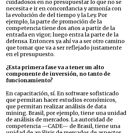
cuidadosos en no presupuestar lo que no se
necesita e ir en concordancia y armonía con
la evolución de del tiempo y la Ley. Por
ejemplo, la parte de promoción de la
competencia tiene dos años a partir de la
entrada en vigor; luego entra la parte de la
defensa. Entonces ya ahí va a ser otro camino
que tomar que va a ser reflejado justamente
en el presupuesto.
¿Esta primera fase va a tener un alto
componente de inversión, no tanto de
funcionamiento?
En capacitación, sí. En software sofisticado
que permitan hacer estudios económicos,
que permitan realizar análisis de data
mining. Brasil, por ejemplo, tiene una unidad
de análisis de mercados. La autoridad de
competencia —CADE— de Brasil, tiene una
unidad de análisis de mercados de aspectos