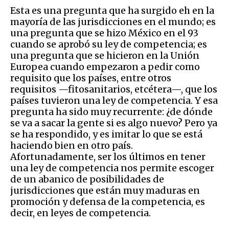
Esta es una pregunta que ha surgido eh en la
mayoría de las jurisdicciones en el mundo; es
una pregunta que se hizo México en el 93
cuando se aprobó su ley de competencia; es
una pregunta que se hicieron en la Unión
Europea cuando empezaron a pedir como
requisito que los países, entre otros
requisitos —fitosanitarios, etcétera—, que los
países tuvieron una ley de competencia. Y esa
pregunta ha sido muy recurrente: ¿de dónde
se va a sacar la gente si es algo nuevo? Pero ya
se ha respondido, y es imitar lo que se está
haciendo bien en otro país.
Afortunadamente, ser los últimos en tener
una ley de competencia nos permite escoger
de un abanico de posibilidades de
jurisdicciones que están muy maduras en
promoción y defensa de la competencia, es
decir, en leyes de competencia.