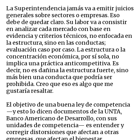
La Superintendencia jamás va a emitir juicios
generales sobre sectores o empresas. Eso
debe de quedar claro. Su labor va a consistir
en analizar cada mercado con base en
evidencia y criterios técnicos, no enfocada en
la estructura, sino en las conductas;
evaluación caso por caso. La estructura o la
concentración económica, por sí sola, no
implica una práctica anticompetitiva. Es
decir, no es dañina la estructura fuerte, sino
más bien una conducta que podría ser
prohibida. Creo que eso es algo que me
gustaría resaltar.
El objetivo de una buena ley de competencia
—y esto lo dicen documentos de la UNTA,
Banco Americano de Desarrollo, con sus
unidades de competencia— es entender y
corregir distorsiones que afectan a otras
empresas, que afectan el bienestar