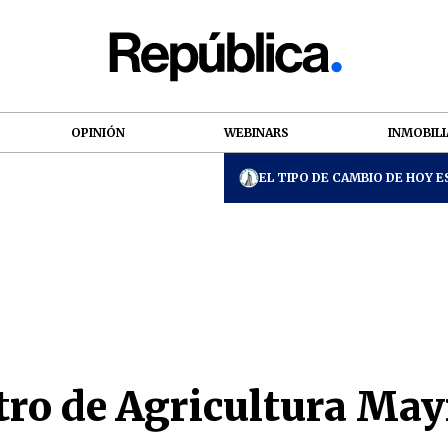
OPINIÓN
WEBINARS
INMOBILI
EL TIPO DE CAMBIO DE HOY ES
ro de Agricultura May