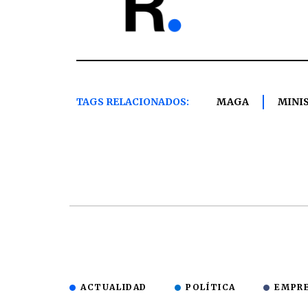
TAGS RELACIONADOS:
MAGA
MINI
ACTUALIDAD
POLÍTICA
EMPR