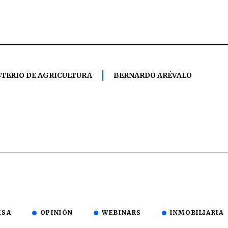
STERIO DE AGRICULTURA
BERNARDO ARÉVALO
ESA
OPINIÓN
WEBINARS
INMOBILIARIA