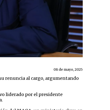
08 de mayo, 2025
 su renuncia al cargo, argumentando
vo liderado por el presidente
a.