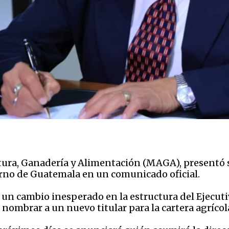
ltura, Ganadería y Alimentación (MAGA), presentó
rno de Guatemala en un comunicado oficial.
 un cambio inesperado en la estructura del Ejecuti
nombrar a un nuevo titular para la cartera agrícol