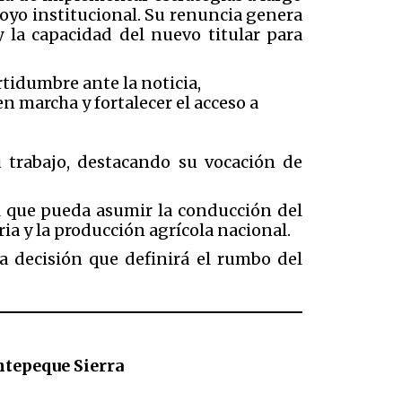
poyo institucional. Su renuncia genera
 la capacidad del nuevo titular para
tidumbre ante la noticia,
n marcha y fortalecer el acceso a
 trabajo, destacando su vocación de
il que pueda asumir la conducción del
ia y la producción agrícola nacional.
a decisión que definirá el rumbo del
ntepeque Sierra