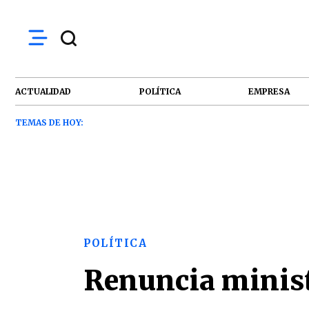
ACTUALIDAD
POLÍTICA
EMPRESA
TEMAS DE HOY:
POLÍTICA
Renuncia minist