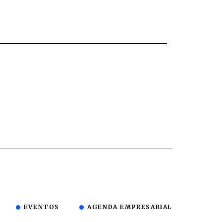
EVENTOS
AGENDA EMPRESARIAL