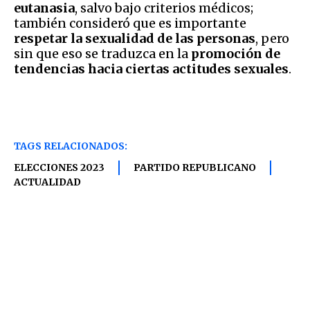
eutanasia
, salvo bajo criterios médicos;
también consideró que es importante
respetar la sexualidad de las personas
, pero
sin que eso se traduzca en la
promoción de
tendencias hacia ciertas actitudes sexuales
.
TAGS RELACIONADOS:
ELECCIONES 2023
PARTIDO REPUBLICANO
ACTUALIDAD