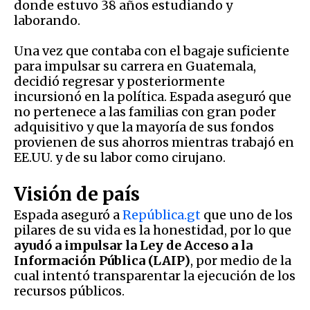
donde estuvo 38 años estudiando y
laborando.
Una vez que contaba con el bagaje suficiente
para impulsar su carrera en Guatemala,
decidió regresar y posteriormente
incursionó en la política. Espada aseguró que
no pertenece a las familias con gran poder
adquisitivo y que la mayoría de sus fondos
provienen de sus ahorros mientras trabajó en
EE.UU. y de su labor como cirujano.
Visión de país
Espada aseguró a
República.gt
que uno de los
pilares de su vida es la honestidad, por lo que
ayudó a impulsar la Ley de Acceso a la
Información Pública (LAIP)
, por medio de la
cual intentó transparentar la ejecución de los
recursos públicos.