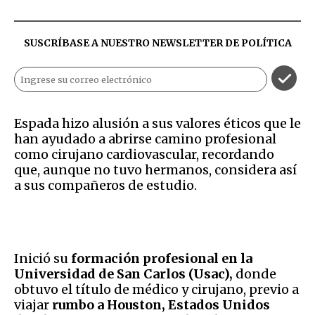
SUSCRÍBASE A NUESTRO NEWSLETTER DE
POLÍTICA
Espada hizo alusión a sus valores éticos que le
han ayudado a abrirse camino profesional
como cirujano cardiovascular, recordando
que, aunque no tuvo hermanos, considera así
a sus compañeros de estudio.
Inició su
formación profesional en la
Universidad de San Carlos (Usac),
donde
obtuvo el título de médico y cirujano, previo a
viajar
rumbo a Houston, Estados Unidos