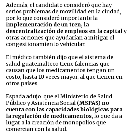
Además, el candidato consideró que hay
serios problemas de movilidad en la ciudad,
por lo que consideró importante la
implementación de un tren, la
descentralización de empleos en la capital
y
otras acciones que ayudarían a mitigar el
congestionamiento vehícular.
El médico también dijo que el sistema de
salud guatemalteco tiene falencias que
causan que los medicamentos tengan un
costo, hasta 10 veces mayor, al que tienen en
otros países.
Espada adujo que el Ministerio de Salud
Público y Asistencia Social
(MSPAS) no
cuenta con las capacidades biológicas para
la regulación de medicamentos
, lo que da a
lugar a la creación de monopolios que
comercian con la salud.