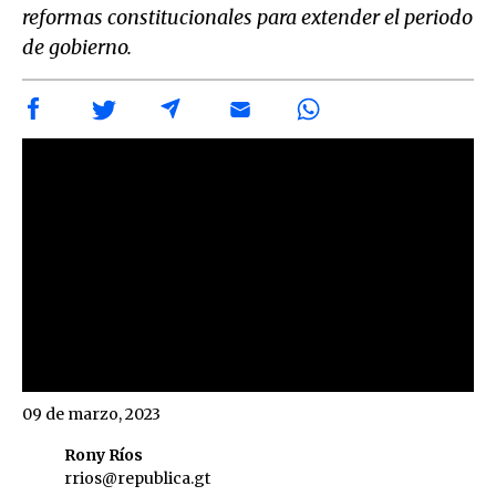
reformas constitucionales para extender el periodo
de gobierno.
09 de marzo, 2023
Rony Ríos
rrios@republica.gt