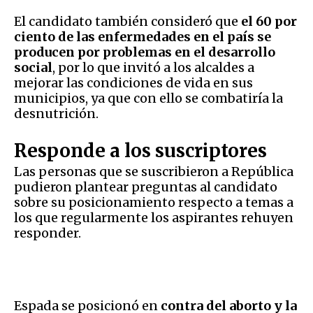
El candidato también consideró que
el 60 por
ciento de las enfermedades en el país se
producen por problemas en el desarrollo
social
, por lo que invitó a los alcaldes a
mejorar las condiciones de vida en sus
municipios, ya que con ello se combatiría la
desnutrición.
Responde a los suscriptores
Las personas que se suscribieron a República
pudieron plantear preguntas al candidato
sobre su posicionamiento respecto a temas a
los que regularmente los aspirantes rehuyen
responder.
Espada se posicionó en
contra del aborto y la