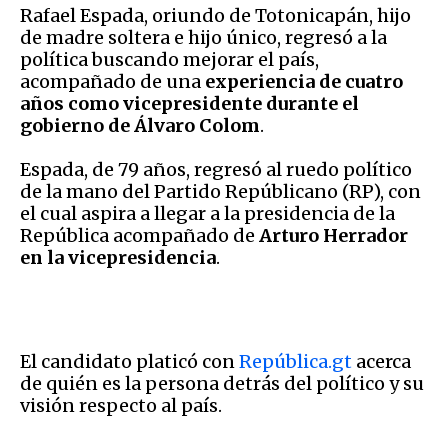
Rafael Espada, oriundo de Totonicapán, hijo
de madre soltera e hijo único, regresó a la
política buscando mejorar el país,
acompañado de una
experiencia de cuatro
años como vicepresidente durante el
gobierno de Álvaro Colom
.
Espada, de 79 años, regresó al ruedo político
de la mano del Partido Repúblicano (RP), con
el cual aspira a llegar a la presidencia de la
República acompañado de
Arturo Herrador
en la vicepresidencia
.
El candidato platicó con
República.gt
acerca
de quién es la persona detrás del político y su
visión respecto al país.