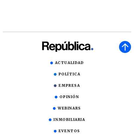
ACTUALIDAD
POLÍTICA
EMPRESA
OPINIÓN
WEBINARS
INMOBILIARIA
EVENTOS