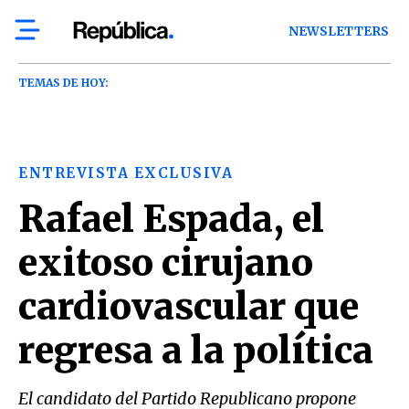
NEWSLETTERS
TEMAS DE HOY:
ENTREVISTA EXCLUSIVA
Rafael Espada, el
exitoso cirujano
cardiovascular que
regresa a la política
El candidato del Partido Republicano propone