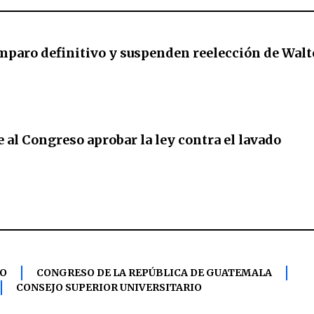
paro definitivo y suspenden reelección de Walt
 al Congreso aprobar la ley contra el lavado
RO
CONGRESO DE LA REPÚBLICA DE GUATEMALA
CONSEJO SUPERIOR UNIVERSITARIO