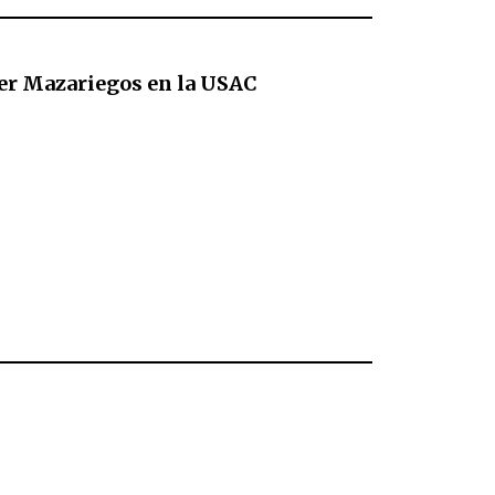
er Mazariegos en la USAC