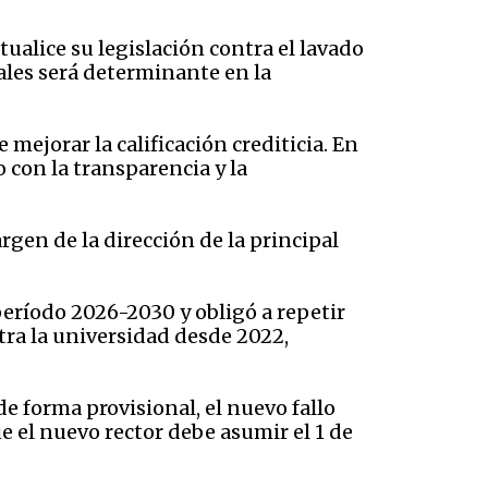
tualice su legislación contra el lavado
ales será determinante en la
 mejorar la calificación crediticia. En
 con la transparencia y la
rgen de la dirección de la principal
período 2026-2030 y obligó a repetir
stra la universidad desde 2022,
e forma provisional, el nuevo fallo
e el nuevo rector debe asumir el 1 de