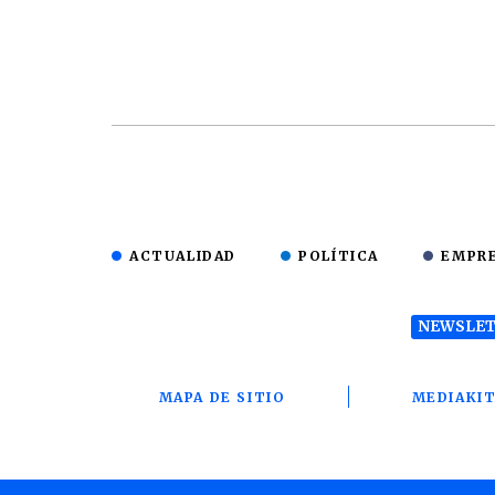
ACTUALIDAD
POLÍTICA
EMPR
NEWSLET
MAPA DE SITIO
MEDIAKI