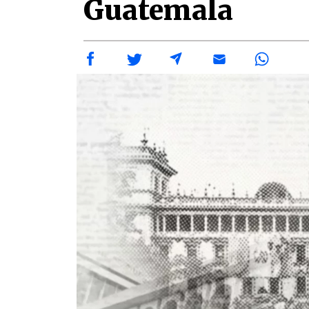
Guatemala