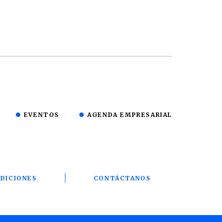
EVENTOS
AGENDA EMPRESARIAL
DICIONES
CONTÁCTANOS