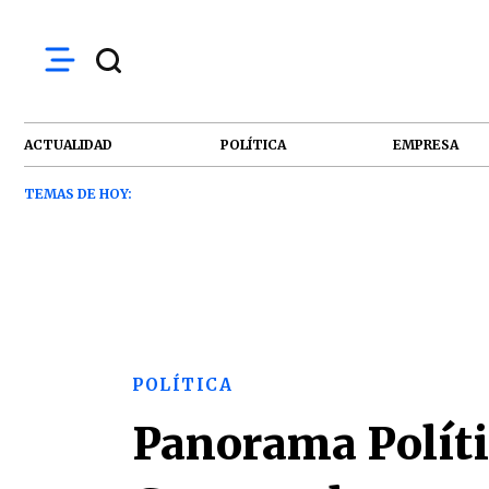
ACTUALIDAD
POLÍTICA
EMPRESA
TEMAS DE HOY:
POLÍTICA
Panorama Políti