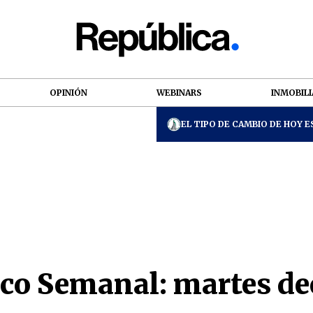
OPINIÓN
WEBINARS
INMOBILI
EL TIPO DE CAMBIO DE HOY ES
co Semanal: martes de