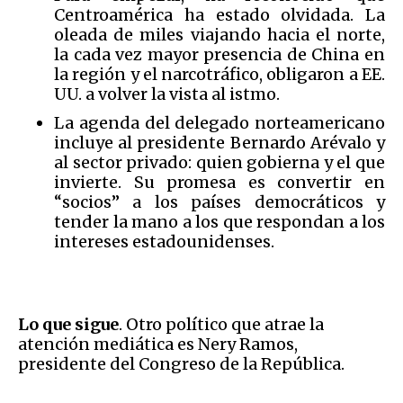
Centroamérica ha estado olvidada. La
oleada de miles viajando hacia el norte,
la cada vez mayor presencia de China en
la región y el narcotráfico, obligaron a EE.
UU. a volver la vista al istmo.
La agenda del delegado norteamericano
incluye al presidente Bernardo Arévalo y
al sector privado: quien gobierna y el que
invierte. Su promesa es convertir en
“socios” a los países democráticos y
tender la mano a los que respondan a los
intereses estadounidenses.
Lo que sigue
. Otro político que atrae la
atención mediática es Nery Ramos,
presidente del Congreso de la República.