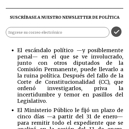
SUSCRÍBASE A NUESTRO NEWSLETTER DE
POLÍTICA
El escándalo político —y posiblemente
penal— en el que se ve involucrado,
junto con otros diputados de la
Comisión Permanente, puede llevarlo a
la ruina política. Después del fallo de la
Corte de Constitucionalidad (CC), que
ordenó investigarlos, priva la
incertidumbre y temor en pasillos del
Legislativo.
El Ministerio Público le fijó un plazo de
cinco días —a partir del 31 de enero—
para remitir todo el expediente que se