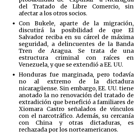
del Tratado de Libre Comercio, sin
afectar a los otros socios.
Con Bukele, aparte de la migración,
discutirá la posibilidad de que El
Salvador reciba en su cárcel de máxima
seguridad, a delincuentes de la Banda
Tren de Aragua. Se trata de una
estructura criminal con raíces en
Venezuela, y que se extendió a EE. UU.
Honduras fue marginada, pero todavía
no al extremo de la dictadura
nicaragüense. Sin embargo, EE. UU. tiene
anotado la no renovación del tratado de
extradición que benefició a familiares de
Xiomara Castro señalados de vínculos
con el narcotráfico. Además, su cercanía
con China y otras dictaduras, es
rechazada por los norteamericanos.