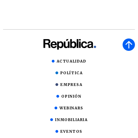
ACTUALIDAD
POLÍTICA
EMPRESA
OPINIÓN
WEBINARS
INMOBILIARIA
EVENTOS