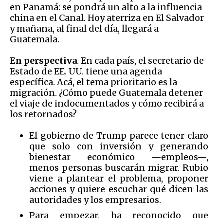
en Panamá: se pondrá un alto a la influencia
china en el Canal. Hoy aterriza en El Salvador
y mañana, al final del día, llegará a
Guatemala.
En perspectiva
. En cada país, el secretario de
Estado de EE. UU. tiene una agenda
específica. Acá, el tema prioritario es la
migración. ¿Cómo puede Guatemala detener
el viaje de indocumentados y cómo recibirá a
los retornados?
El gobierno de Trump parece tener claro
que solo con inversión y generando
bienestar económico —empleos—,
menos personas buscarán migrar. Rubio
viene a plantear el problema, proponer
acciones y quiere escuchar qué dicen las
autoridades y los empresarios.
Para empezar, ha reconocido que