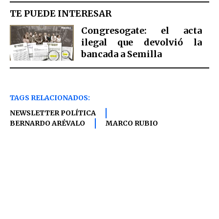
TE PUEDE INTERESAR
Congresogate: el acta
ilegal que devolvió la
bancada a Semilla
TAGS RELACIONADOS:
NEWSLETTER POLÍTICA
BERNARDO ARÉVALO
MARCO RUBIO