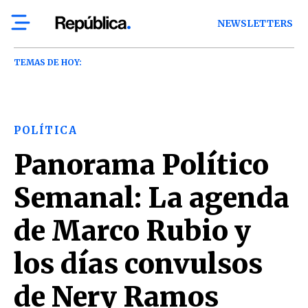
NEWSLETTERS
TEMAS DE HOY:
POLÍTICA
Panorama Político
Semanal: La agenda
de Marco Rubio y
los días convulsos
de Nery Ramos