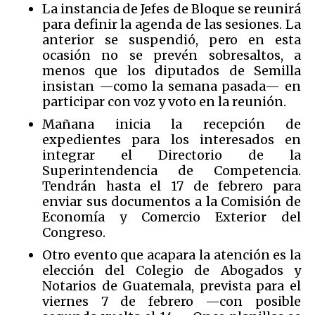
La instancia de Jefes de Bloque se reunirá
para definir la agenda de las sesiones. La
anterior se suspendió, pero en esta
ocasión no se prevén sobresaltos, a
menos que los diputados de Semilla
insistan —como la semana pasada— en
participar con voz y voto en la reunión.
Mañana inicia la recepción de
expedientes para los interesados en
integrar el Directorio de la
Superintendencia de Competencia.
Tendrán hasta el 17 de febrero para
enviar sus documentos a la Comisión de
Economía y Comercio Exterior del
Congreso.
Otro evento que acapara la atención es la
elección del Colegio de Abogados y
Notarios de Guatemala, prevista para el
viernes 7 de febrero —con posible